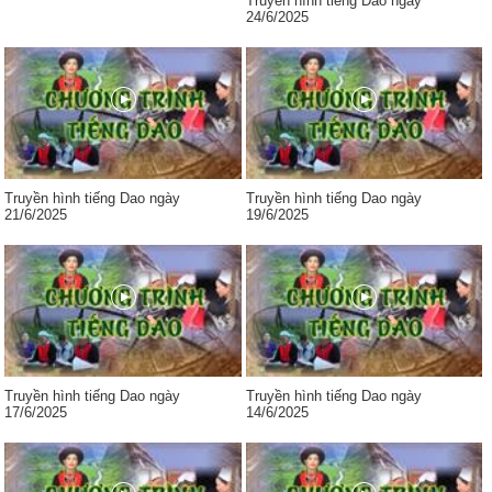
Truyền hình tiếng Dao ngày
24/6/2025
Truyền hình tiếng Dao ngày
Truyền hình tiếng Dao ngày
21/6/2025
19/6/2025
Truyền hình tiếng Dao ngày
Truyền hình tiếng Dao ngày
17/6/2025
14/6/2025