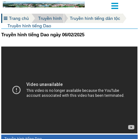
Trang chủ
Truyền hình
Truyền hình tiếng dân tộc
Truyền hình tiếng Dao
Truyền hình tiếng Dao ngày 06/02/2025