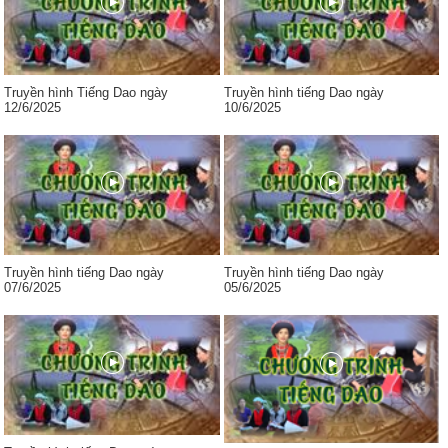
Truyền hình Tiếng Dao ngày
Truyền hình tiếng Dao ngày
12/6/2025
10/6/2025
Truyền hình tiếng Dao ngày
Truyền hình tiếng Dao ngày
07/6/2025
05/6/2025