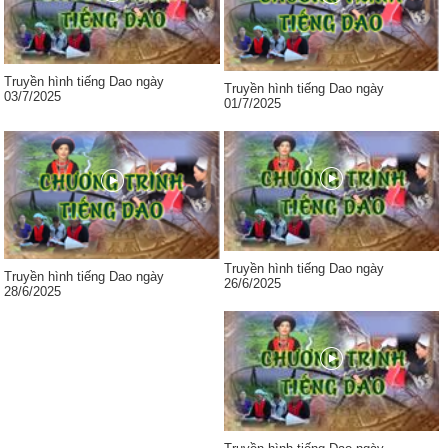
Truyền hình tiếng Dao ngày
Truyền hình tiếng Dao ngày
03/7/2025
01/7/2025
Truyền hình tiếng Dao ngày
Truyền hình tiếng Dao ngày
26/6/2025
28/6/2025