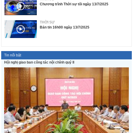
Chương trình Thời sự tối ngày 13/7/2025
THỜI SỰ
Bản tin 16h00 ngày 13/7/2025
Tin nổi bật
Hội nghị giao ban công tác nội chính quý II