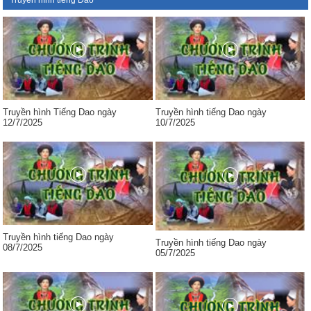
Truyền hình tiếng Dao
Truyền hình Tiếng Dao ngày
Truyền hình tiếng Dao ngày
12/7/2025
10/7/2025
Truyền hình tiếng Dao ngày
Truyền hình tiếng Dao ngày
08/7/2025
05/7/2025