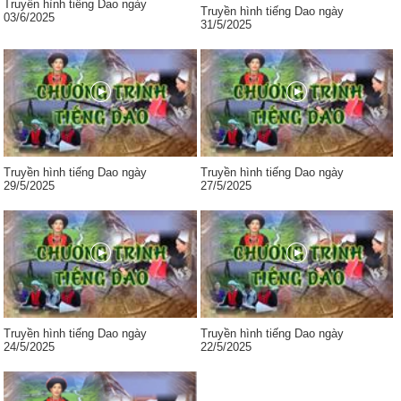
Truyền hình tiếng Dao ngày
Truyền hình tiếng Dao ngày
03/6/2025
31/5/2025
Truyền hình tiếng Dao ngày
Truyền hình tiếng Dao ngày
29/5/2025
27/5/2025
Truyền hình tiếng Dao ngày
Truyền hình tiếng Dao ngày
24/5/2025
22/5/2025