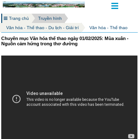
Trang chủ
Truyền hình
Văn hóa - Thể thao - Du lịch - Giải trí
Văn hóa - Thể thao
Chuyên mục Văn hóa thể thao ngày 01/02/2025: Mùa xuân -
Nguồn cảm hứng trong thơ đường