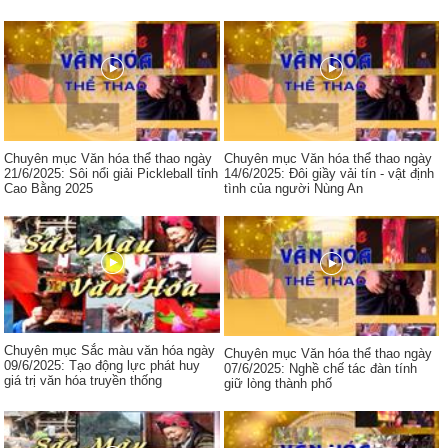
Chuyên mục Văn hóa thể thao ngày
Chuyên mục Văn hóa thể thao ngày
21/6/2025: Sôi nổi giải Pickleball tỉnh
14/6/2025: Đôi giầy vải tín - vật định
Cao Bằng 2025
tình của người Nùng An
Chuyên mục Sắc màu văn hóa ngày
Chuyên mục Văn hóa thể thao ngày
09/6/2025: Tạo động lực phát huy
07/6/2025: Nghề chế tác đàn tính
giá trị văn hóa truyền thống
giữ lòng thành phố