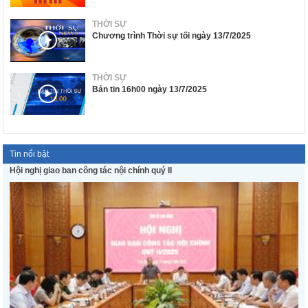
THỜI SỰ
Chương trình Thời sự tối ngày 13/7/2025
THỜI SỰ
Bản tin 16h00 ngày 13/7/2025
Tin nổi bật
Hội nghị giao ban công tác nội chính quý II