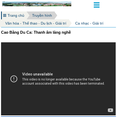
Trang chủ
Truyền hình
Văn hóa - Thể thao - Du lịch - Giải trí
Ca nhạc - Giải trí
Cao Bằng Du Ca: Thanh âm làng nghề