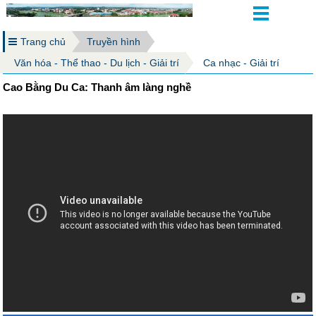
Trang chủ
Truyền hình
Văn hóa - Thể thao - Du lịch - Giải trí
Ca nhạc - Giải trí
Cao Bằng Du Ca: Thanh âm làng nghề