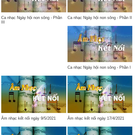
Ca nhạc Ngày hội non sông - Phần
Ca nhạc Ngày hội non sông - Phần II
III
Ca nhạc Ngày hội non sông - Phần I
Âm nhạc kết nối ngày 9/5/2021
Âm nhạc kết nối ngày 17/4/2021