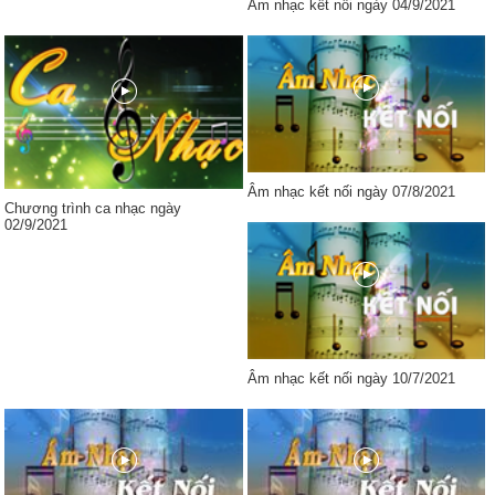
Âm nhạc kết nối ngày 04/9/2021
Âm nhạc kết nối ngày 07/8/2021
Chương trình ca nhạc ngày
02/9/2021
Âm nhạc kết nối ngày 10/7/2021