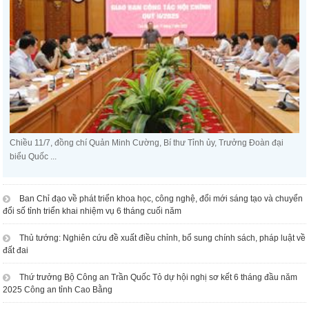
Chiều 11/7, đồng chí Quản Minh Cường, Bí thư Tỉnh ủy, Trưởng Đoàn đại
biểu Quốc ...
Ban Chỉ đạo về phát triển khoa học, công nghệ, đổi mới sáng tạo và chuyển
đổi số tỉnh triển khai nhiệm vụ 6 tháng cuối năm
Thủ tướng: Nghiên cứu đề xuất điều chỉnh, bổ sung chính sách, pháp luật về
đất đai
Thứ trưởng Bộ Công an Trần Quốc Tỏ dự hội nghị sơ kết 6 tháng đầu năm
2025 Công an tỉnh Cao Bằng