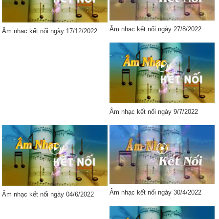
Âm nhạc kết nối ngày 27/8/2022
Âm nhạc kết nối ngày 17/12/2022
Âm nhạc kết nối ngày 9/7/2022
Âm nhạc kết nối ngày 30/4/2022
Âm nhạc kết nối ngày 04/6/2022