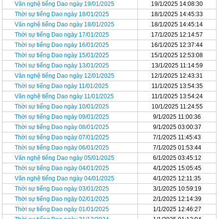
Văn nghệ tiếng Dao ngày 19/01/2025
19/1/2025 14:08:30
Thời sự tiếng Dao ngày 18/01/2025
18/1/2025 14:45:33
Văn nghệ tiếng Dao ngày 18/01/2025
18/1/2025 14:45:14
Thời sự tiếng Dao ngày 17/01/2025
17/1/2025 12:14:57
Thời sự tiếng Dao ngày 16/01/2025
16/1/2025 12:37:44
Thời sự tiếng Dao ngày 15/01/2025
15/1/2025 12:53:08
Thời sự tiếng Dao ngày 13/01/2025
13/1/2025 11:14:59
Văn nghệ tiếng Dao ngày 12/01/2025
12/1/2025 12:43:31
Thời sự tiếng Dao ngày 11/01/2025
11/1/2025 13:54:35
Văn nghệ tiếng Dao ngày 11/01/2025
11/1/2025 13:54:24
Thời sự tiếng Dao ngày 10/01/2025
10/1/2025 11:24:55
Thời sự tiếng Dao ngày 09/01/2025
9/1/2025 11:00:36
Thời sự tiếng Dao ngày 08/01/2025
9/1/2025 03:00:37
Thời sự tiếng Dao ngày 07/01/2025
7/1/2025 11:45:43
Thời sự tiếng Dao ngày 06/01/2025
7/1/2025 01:53:44
Văn nghệ tiếng Dao ngày 05/01/2025
6/1/2025 03:45:12
Thời sự tiếng Dao ngày 04/01/2025
4/1/2025 15:05:45
Văn nghệ tiếng Dao ngày 04/01/2025
4/1/2025 12:11:35
Thời sự tiếng Dao ngày 03/01/2025
3/1/2025 10:59:19
Thời sự tiếng Dao ngày 02/01/2025
2/1/2025 12:14:39
Thời sự tiếng Dao ngày 01/01/2025
1/1/2025 12:46:27