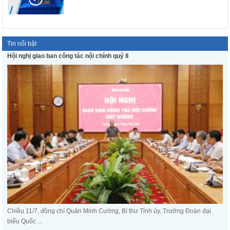
Tin nổi bật
Hội nghị giao ban công tác nội chính quý II
Chiều 11/7, đồng chí Quản Minh Cường, Bí thư Tỉnh ủy, Trưởng Đoàn đại
biểu Quốc ...