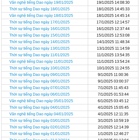
Văn nghệ tiếng Dao ngày 19/01/2025
19/1/2025 14:08:30
Thời sự tiếng Dao ngày 18/01/2025
18/1/2025 14:45:33
Văn nghệ tiếng Dao ngày 18/01/2025
18/1/2025 14:45:14
Thời sự tiếng Dao ngày 17/01/2025
17/1/2025 12:14:57
Thời sự tiếng Dao ngày 16/01/2025
16/1/2025 12:37:44
Thời sự tiếng Dao ngày 15/01/2025
15/1/2025 12:53:08
Thời sự tiếng Dao ngày 14/01/2025
14/1/2025 11:48:34
Thời sự tiếng Dao ngày 13/01/2025
13/1/2025 11:14:59
Thời sự tiếng Dao ngày 11/01/2025
11/1/2025 13:54:35
Văn nghệ tiếng Dao ngày 11/01/2025
11/1/2025 13:54:24
Thời sự tiếng Dao ngày 10/01/2025
10/1/2025 11:24:55
Thời sự tiếng Dao ngày 09/01/2025
9/1/2025 11:00:36
Thời sự tiếng Dao ngày 08/01/2025
9/1/2025 03:00:37
Thời sự tiếng Dao ngày 07/01/2025
7/1/2025 11:45:43
Thời sự tiếng Dao ngày 06/01/2025
7/1/2025 01:53:44
Văn nghệ tiếng Dao ngày 05/01/2025
6/1/2025 03:45:12
Thời sự tiếng Dao ngày 04/01/2025
4/1/2025 15:05:45
Văn nghệ tiếng Dao ngày 04/01/2025
4/1/2025 12:11:35
Thời sự tiếng Dao ngày 03/01/2025
3/1/2025 10:59:19
Thời sự tiếng Dao ngày 02/01/2025
2/1/2025 12:14:39
Thời sự tiếng Dao ngày 01/01/2025
1/1/2025 12:46:27