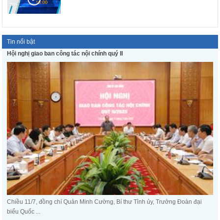
Tin nổi bật
Hội nghị giao ban công tác nội chính quý II
Chiều 11/7, đồng chí Quản Minh Cường, Bí thư Tỉnh ủy, Trưởng Đoàn đại
biểu Quốc ...