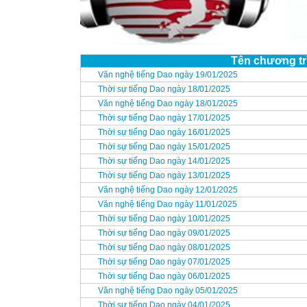
Tên chương tr
Văn nghệ tiếng Dao ngày 19/01/2025
Thời sự tiếng Dao ngày 18/01/2025
Văn nghệ tiếng Dao ngày 18/01/2025
Thời sự tiếng Dao ngày 17/01/2025
Thời sự tiếng Dao ngày 16/01/2025
Thời sự tiếng Dao ngày 15/01/2025
Thời sự tiếng Dao ngày 14/01/2025
Thời sự tiếng Dao ngày 13/01/2025
Văn nghệ tiếng Dao ngày 12/01/2025
Văn nghệ tiếng Dao ngày 11/01/2025
Thời sự tiếng Dao ngày 10/01/2025
Thời sự tiếng Dao ngày 09/01/2025
Thời sự tiếng Dao ngày 08/01/2025
Thời sự tiếng Dao ngày 07/01/2025
Thời sự tiếng Dao ngày 06/01/2025
Văn nghệ tiếng Dao ngày 05/01/2025
Thời sự tiếng Dao ngày 04/01/2025