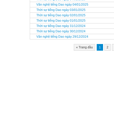
Văn nghệ tiếng Dao ngày 04/01/2025
Thời sự tiếng Dao ngày 03/01/2025
Thời sự tiếng Dao ngày 02/01/2025
Thời sự tiếng Dao ngày 01/01/2025
Thời sự tiếng Dao ngày 31/12/2024
Thời sự tiếng Dao ngày 30/12/2024
Văn nghệ tiếng Dao ngày 29/12/2024
«
Trang đầu
1
2