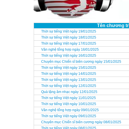
Tên chương tr
Thời sự tiếng Việt ngày 19/01/2025
Thời sự tiếng Việt ngày 18/01/2025
Thời sự tiếng Việt ngày 17/01/2025
Văn nghệ tổng hợp ngày 16/01/2025
Thời sự tiếng Việt ngày 16/01/2025
Chuyên mục Chiến sĩ biên cương ngày 15/01/2025
Thời sự tiếng Việt ngày 15/01/2025
Thời sự tiếng Việt ngày 14/01/2025
Thời sự tiếng Việt ngày 13/01/2025
Thời sự tiếng Việt ngày 12/01/2025
Quà tặng âm nhạc ngày 12/01/2025
Thời sự tiếng Việt ngày 11/01/2025
Thời sự tiếng Việt ngày 10/01/2025
Văn nghệ tổng hợp ngày 09/01/2025
Thời sự tiếng Việt ngày 09/01/2025
Chuyên mục Chiến sĩ biên cương ngày 08/01/2025
Thời sự tiếng Việt ngày 08/01/2025