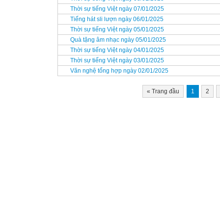
Thời sự tiếng Việt ngày 07/01/2025
Tiếng hát sli lượn ngày 06/01/2025
Thời sự tiếng Việt ngày 05/01/2025
Quà tặng âm nhạc ngày 05/01/2025
Thời sự tiếng Việt ngày 04/01/2025
Thời sự tiếng Việt ngày 03/01/2025
Văn nghệ tổng hợp ngày 02/01/2025
«
Trang đầu
1
2