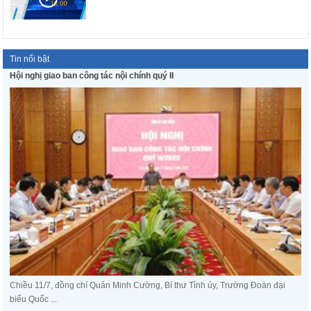
Tin nổi bật
Hội nghị giao ban công tác nội chính quý II
Chiều 11/7, đồng chí Quản Minh Cường, Bí thư Tỉnh ủy, Trưởng Đoàn đại
biểu Quốc ...