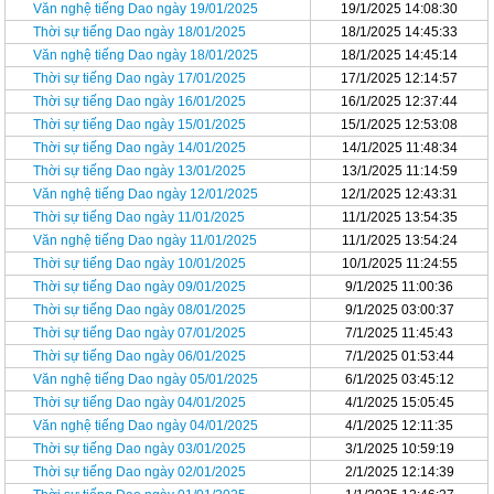
Văn nghệ tiếng Dao ngày 19/01/2025
19/1/2025 14:08:30
Thời sự tiếng Dao ngày 18/01/2025
18/1/2025 14:45:33
Văn nghệ tiếng Dao ngày 18/01/2025
18/1/2025 14:45:14
Thời sự tiếng Dao ngày 17/01/2025
17/1/2025 12:14:57
Thời sự tiếng Dao ngày 16/01/2025
16/1/2025 12:37:44
Thời sự tiếng Dao ngày 15/01/2025
15/1/2025 12:53:08
Thời sự tiếng Dao ngày 14/01/2025
14/1/2025 11:48:34
Thời sự tiếng Dao ngày 13/01/2025
13/1/2025 11:14:59
Văn nghệ tiếng Dao ngày 12/01/2025
12/1/2025 12:43:31
Thời sự tiếng Dao ngày 11/01/2025
11/1/2025 13:54:35
Văn nghệ tiếng Dao ngày 11/01/2025
11/1/2025 13:54:24
Thời sự tiếng Dao ngày 10/01/2025
10/1/2025 11:24:55
Thời sự tiếng Dao ngày 09/01/2025
9/1/2025 11:00:36
Thời sự tiếng Dao ngày 08/01/2025
9/1/2025 03:00:37
Thời sự tiếng Dao ngày 07/01/2025
7/1/2025 11:45:43
Thời sự tiếng Dao ngày 06/01/2025
7/1/2025 01:53:44
Văn nghệ tiếng Dao ngày 05/01/2025
6/1/2025 03:45:12
Thời sự tiếng Dao ngày 04/01/2025
4/1/2025 15:05:45
Văn nghệ tiếng Dao ngày 04/01/2025
4/1/2025 12:11:35
Thời sự tiếng Dao ngày 03/01/2025
3/1/2025 10:59:19
Thời sự tiếng Dao ngày 02/01/2025
2/1/2025 12:14:39