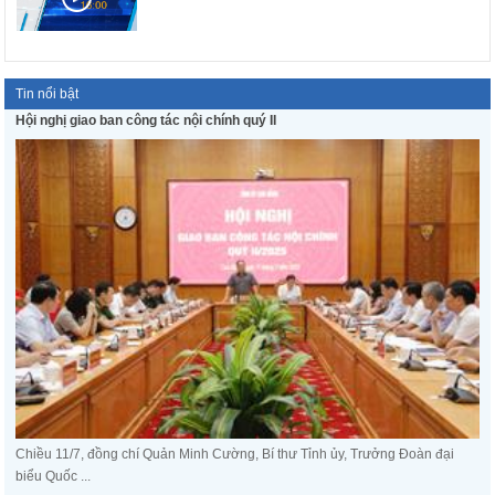
Tin nổi bật
Hội nghị giao ban công tác nội chính quý II
Chiều 11/7, đồng chí Quản Minh Cường, Bí thư Tỉnh ủy, Trưởng Đoàn đại
biểu Quốc ...