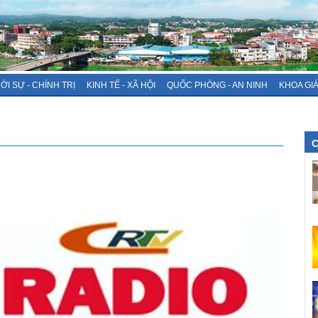
ỜI SỰ - CHÍNH TRỊ
KINH TẾ - XÃ HỘI
QUỐC PHÒNG - AN NINH
KHOA GI
C