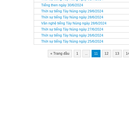
Tiếng then ngày 30/6/2024
Thời sự tiếng Tày Nùng ngày 29/6/2024
Thời sự tiếng Tày Nùng ngày 28/6/2024
Văn nghệ tiếng Tày Nùng ngày 28/6/2024
Thời sự tiếng Tày Nùng ngày 27/6/2024
Thời sự tiếng Tày Nùng ngày 26/6/2024
Thời sự tiếng Tày Nùng ngày 25/6/2024
«
Trang đầu
1
...
11
12
13
1