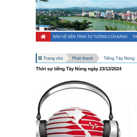
BẢO VỆ NỀN TẢNG TƯ TƯỞNG CỦA ĐẢNG
TH
Trang chủ
Phát thanh
Tiếng Tày Nùng
Thời sự tiếng Tày Nùng ngày 23/12/2024