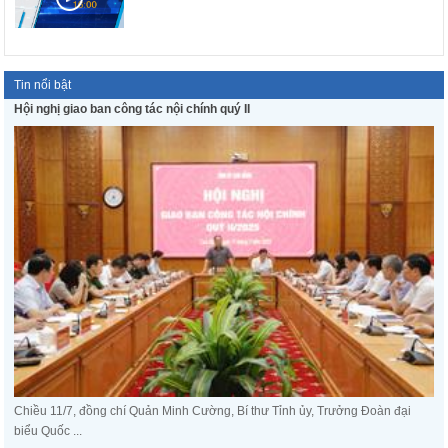
Tin nổi bật
Hội nghị giao ban công tác nội chính quý II
Chiều 11/7, đồng chí Quản Minh Cường, Bí thư Tỉnh ủy, Trưởng Đoàn đại
biểu Quốc ...