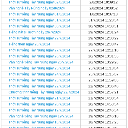
Thời sự tiếng Tày Nùng ngày 02/8/2024
2/8/2024 10:39:12
Văn nghệ Tày Nùng ngày 02/8/2024
2/8/2024 10:38:52
Thời sự tiếng Tày Nùng ngày 01/8/2024
1/8/2024 10:37:18
Thời sự tiếng Tày Nùng ngày 31/7/2024
31/7/2024 11:28:34
Thời sự tiếng Tày Nùng ngày 30/7/2024
30/7/2024 14:08:31
Tiếng hát sli lượn ngày 29/7/2024
29/7/2024 12:01:24
Thời sự tiếng Tày Nùng ngày 29/7/2024
29/7/2024 12:00:29
Tiếng then ngày 28/7/2024
28/7/2024 12:38:47
Thời sự tiếng Tày Nùng ngày 27/7/2024
27/7/2024 12:11:10
Thời sự tiếng Tày Nùng ngày 26/7/2024
26/7/2024 13:31:55
Văn nghệ tiếng Tày Nùng ngày 26/7/2024
26/7/2024 13:29:28
Thời sự tiếng Tày Nùng ngày 25/7/2024
25/7/2024 11:18:04
Thời sự tiếng Tày Nùng ngày 24/7/2024
25/7/2024 11:15:07
Thời sự tiếng Tày Nùng ngày 23/7/2024
23/7/2024 11:59:05
Thời sự tiếng Tày Nùng ngày 22/7/2024
22/7/2024 13:06:40
Chương trình tiếng Tày Nùng ngày 22/7/2024
22/7/2024 12:57:21
Thời sự tiếng Tày Nùng ngày 21/7/2024
21/7/2024 14:00:54
Thời sự tiếng Tày Nùng ngày 20/7/2024
20/7/2024 14:53:54
Thời sự tiếng Tày Nùng ngày 19/7/2024
19/7/2024 12:46:34
Văn nghệ tiếng Tày Nùng ngày 19/7/2024
19/7/2024 12:46:10
Thời sự tiếng Tày Nùng ngày 18/7/2024
18/7/2024 12:17:23