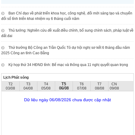
Ban Chỉ đạo về phát triển khoa học, công nghệ, đổi mới sáng tạo và chuyển
đổi số tỉnh triển khai nhiệm vụ 6 tháng cuối năm
Thủ tướng: Nghiên cứu đề xuất điều chỉnh, bổ sung chính sách, pháp luật về
đất đai
Thứ trưởng Bộ Công an Trần Quốc Tỏ dự hội nghị sơ kết 6 tháng đầu năm
2025 Công an tỉnh Cao Bằng
Kỳ họp thứ 34 HĐND tỉnh: Bế mạc và thông qua 11 nghị quyết quan trọng
Lịch Phát sóng
T5
T2
T3
T4
T6
T7
CN
06/08
03/08
04/08
05/08
07/08
08/08
09/08
Dữ liệu ngày 06/08/2026 chưa được cập nhật