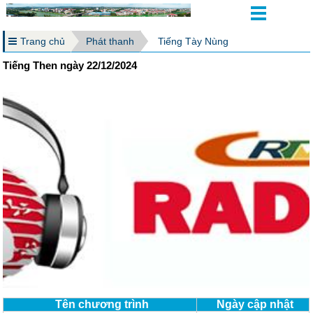
Trang chủ
Phát thanh
Tiếng Tày Nùng
Tiếng Then ngày 22/12/2024
Tên chương trình
Ngày cập nhật