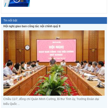
Tin nổi bật
Hội nghị giao ban công tác nội chính quý II
Chiều 11/7, đồng chí Quản Minh Cường, Bí thư Tỉnh ủy, Trưởng Đoàn đại
biểu Quốc ...