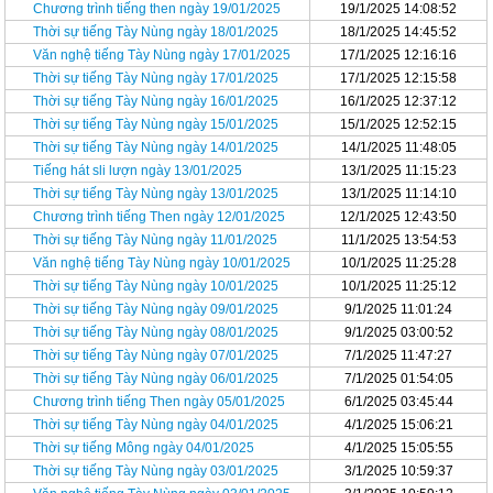
Chương trình tiếng then ngày 19/01/2025
19/1/2025 14:08:52
Thời sự tiếng Tày Nùng ngày 18/01/2025
18/1/2025 14:45:52
Văn nghệ tiếng Tày Nùng ngày 17/01/2025
17/1/2025 12:16:16
Thời sự tiếng Tày Nùng ngày 17/01/2025
17/1/2025 12:15:58
Thời sự tiếng Tày Nùng ngày 16/01/2025
16/1/2025 12:37:12
Thời sự tiếng Tày Nùng ngày 15/01/2025
15/1/2025 12:52:15
Thời sự tiếng Tày Nùng ngày 14/01/2025
14/1/2025 11:48:05
Tiếng hát sli lượn ngày 13/01/2025
13/1/2025 11:15:23
Thời sự tiếng Tày Nùng ngày 13/01/2025
13/1/2025 11:14:10
Chương trình tiếng Then ngày 12/01/2025
12/1/2025 12:43:50
Thời sự tiếng Tày Nùng ngày 11/01/2025
11/1/2025 13:54:53
Văn nghệ tiếng Tày Nùng ngày 10/01/2025
10/1/2025 11:25:28
Thời sự tiếng Tày Nùng ngày 10/01/2025
10/1/2025 11:25:12
Thời sự tiếng Tày Nùng ngày 09/01/2025
9/1/2025 11:01:24
Thời sự tiếng Tày Nùng ngày 08/01/2025
9/1/2025 03:00:52
Thời sự tiếng Tày Nùng ngày 07/01/2025
7/1/2025 11:47:27
Thời sự tiếng Tày Nùng ngày 06/01/2025
7/1/2025 01:54:05
Chương trình tiếng Then ngày 05/01/2025
6/1/2025 03:45:44
Thời sự tiếng Tày Nùng ngày 04/01/2025
4/1/2025 15:06:21
Thời sự tiếng Mông ngày 04/01/2025
4/1/2025 15:05:55
Thời sự tiếng Tày Nùng ngày 03/01/2025
3/1/2025 10:59:37