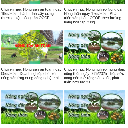
Chuyên mục Nông sản an toàn ngày
Chuyên mục Nông nghiệp Nông dân
19/5/2025: Hành trình xây dựng
Nông thôn ngày 17/5/2025: Phát
thương hiệu nông sản OCOP
triển sản phẩm OCOP theo hướng
hàng hóa tập trung
Chuyên mục Nông sản an toàn ngày
Chuyên mục Nông nghiệp, nông dân,
05/5/2025: Doanh nghiệp chế biến
nông thôn ngày 03/5/2025: Tiếp sức
nông sản ứng dụng công nghệ mới
nông dân mở rộng sản xuất, phát
triển hợp tác xã