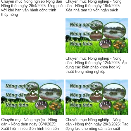
Chuyên mục Nông nghiệp Nông dân
Chuyên mục Nông nghiệp - Nông
Nông thôn ngày 26/4/2025: Ứng phó
dân - Nông thôn ngày 19/4/2025:
với khô hạn vận hành công trình
Xóa nhà tạm từ vốn ngân sách
thủy nông
Chuyên mục Nông nghiệp - Nông
dân - Nông thôn ngày 12/4/2025: Áp
dụng các biện pháp khoa học kỹ
thuật trong nông nghiệp
Chuyên mục Nông nghiệp - Nông
Chuyên mục Nông nghiệp - Nông
dân - Nông thôn ngày 05/4/2025:
dân - Nông thôn ngày 29/3/2025: Tạo
Xuất hiện nhiều điển hình tiên tiến
động lực cho nông dân sản xuất