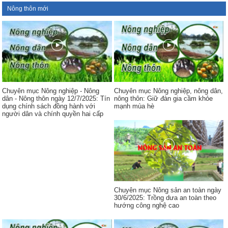
Nông thôn mới
Chuyên mục Nông nghiệp - Nông
Chuyên mục Nông nghiệp, nông dân,
dân - Nông thôn ngày 12/7/2025: Tín
nông thôn: Giữ đàn gia cầm khỏe
dụng chính sách đồng hành với
mạnh mùa hè
người dân và chính quyền hai cấp
Chuyên mục Nông sản an toàn ngày
30/6/2025: Trồng dưa an toàn theo
hướng công nghệ cao