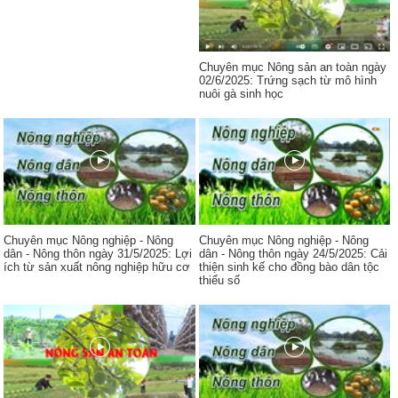
Chuyên mục Nông sản an toàn ngày
02/6/2025: Trứng sạch từ mô hình
nuôi gà sinh học
Chuyên mục Nông nghiệp - Nông
Chuyên mục Nông nghiệp - Nông
dân - Nông thôn ngày 31/5/2025: Lợi
dân - Nông thôn ngày 24/5/2025: Cải
ích từ sản xuất nông nghiệp hữu cơ
thiện sinh kế cho đồng bào dân tộc
thiểu số