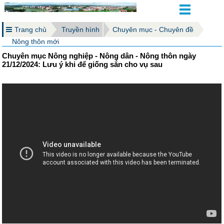
Trang chủ
Truyền hình
Chuyên mục - Chuyên đề
Nông thôn mới
Chuyên mục Nông nghiệp - Nông dân - Nông thôn ngày
21/12/2024: Lưu ý khi để giống sắn cho vụ sau