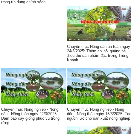
trong tín dụng chính sách
Chuyên mục Nông sản an toàn ngày
24/3/2025: Thêm cơ hội quảng bá
,tiêu thụ sản phẩm đặc trưng Trùng
Khánh
Chuyên mục Nông nghiệp - Nông
Chuyên mục Nông nghiệp - Nông
dân - Nông thôn ngày 22/3/2025:
dân - Nông thôn ngày 15/3/2025: Tạo
Đảm bảo cây giống phục vụ trồng
nguồn lực cho sản xuất nông nghiệp
rừng