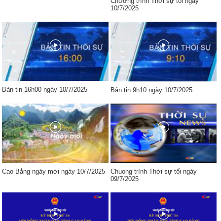
Chương trình Thời sự tối ngày
10/7/2025
Bản tin 16h00 ngày 10/7/2025
Bản tin 9h10 ngày 10/7/2025
Cao Bằng ngày mới ngày 10/7/2025
Chuong trình Thời sự tối ngày
09/7/2025