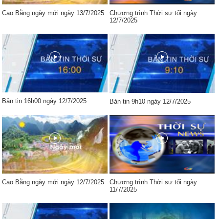
Cao Bằng ngày mới ngày 13/7/2025
Chương trình Thời sự tối ngày
12/7/2025
Bản tin 16h00 ngày 12/7/2025
Bản tin 9h10 ngày 12/7/2025
Cao Bằng ngày mới ngày 12/7/2025
Chương trình Thời sự tối ngày
11/7/2025