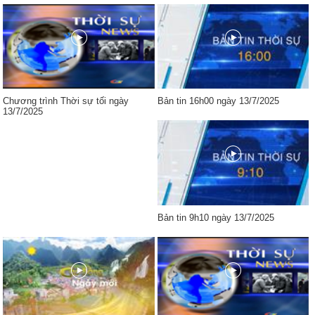
Chương trình Thời sự tối ngày
Bản tin 16h00 ngày 13/7/2025
13/7/2025
Bản tin 9h10 ngày 13/7/2025