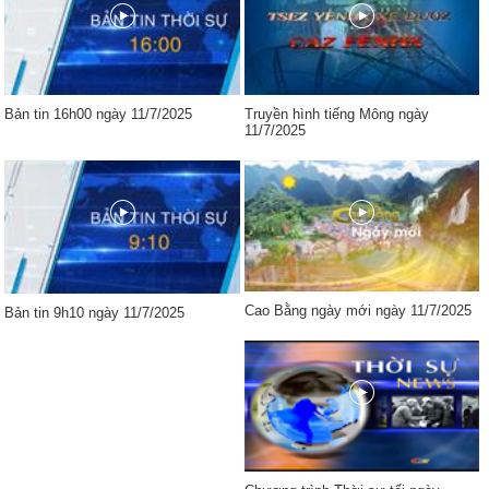
Bản tin 16h00 ngày 11/7/2025
Truyền hình tiếng Mông ngày
11/7/2025
Cao Bằng ngày mới ngày 11/7/2025
Bản tin 9h10 ngày 11/7/2025