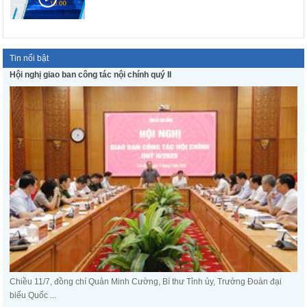
Tin nổi bật
Hội nghị giao ban công tác nội chính quý II
Chiều 11/7, đồng chí Quản Minh Cường, Bí thư Tỉnh ủy, Trưởng Đoàn đại
biểu Quốc ...