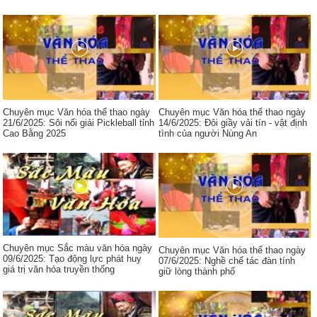
Chuyên mục Văn hóa thể thao ngày
Chuyên mục Văn hóa thể thao ngày
21/6/2025: Sôi nổi giải Pickleball tỉnh
14/6/2025: Đôi giầy vải tín - vật định
Cao Bằng 2025
tình của người Nùng An
Chuyên mục Sắc màu văn hóa ngày
Chuyên mục Văn hóa thể thao ngày
09/6/2025: Tạo động lực phát huy
07/6/2025: Nghề chế tác đàn tính
giá trị văn hóa truyền thống
giữ lòng thành phố