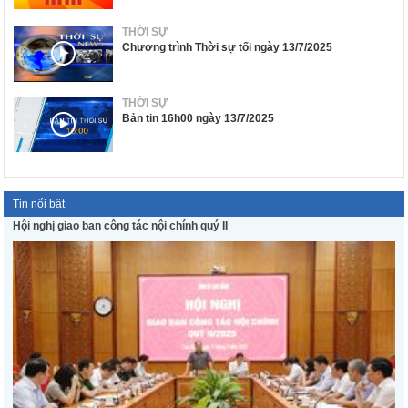
THỜI SỰ
Chương trình Thời sự tối ngày 13/7/2025
THỜI SỰ
Bản tin 16h00 ngày 13/7/2025
Tin nổi bật
Hội nghị giao ban công tác nội chính quý II