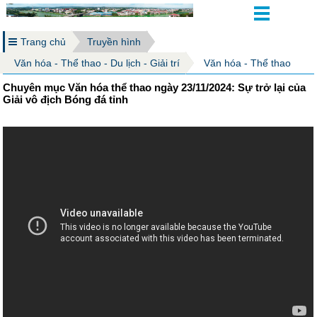
Trang chủ
Truyền hình
Văn hóa - Thể thao - Du lịch - Giải trí
Văn hóa - Thể thao
Chuyên mục Văn hóa thể thao ngày 23/11/2024: Sự trở lại của
Giải vô địch Bóng đá tỉnh