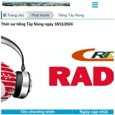
Trang chủ
Phát thanh
Tiếng Tày Nùng
Thời sự tiếng Tày Nùng ngày 18/11/2024
Tên chương trình
Ngày cập nhật