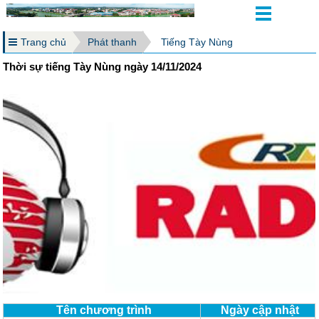
Trang chủ
Phát thanh
Tiếng Tày Nùng
Thời sự tiếng Tày Nùng ngày 14/11/2024
Tên chương trình
Ngày cập nhật