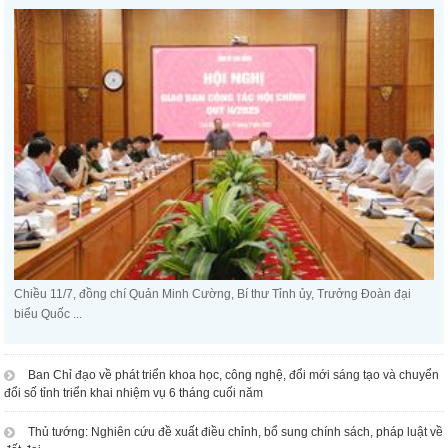
Chiều 11/7, đồng chí Quản Minh Cường, Bí thư Tỉnh ủy, Trưởng Đoàn đại
biểu Quốc ...
Ban Chỉ đạo về phát triển khoa học, công nghệ, đổi mới sáng tạo và chuyển
đổi số tỉnh triển khai nhiệm vụ 6 tháng cuối năm
Thủ tướng: Nghiên cứu đề xuất điều chỉnh, bổ sung chính sách, pháp luật về