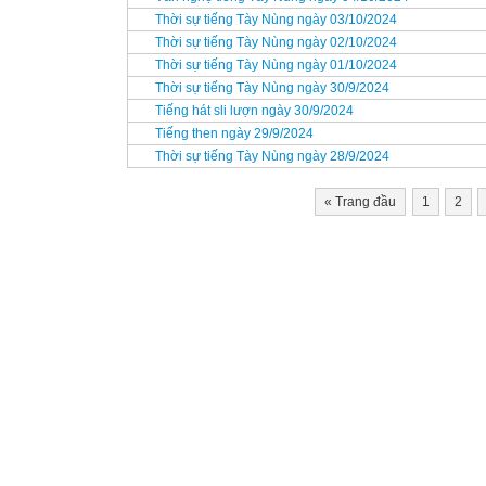
Thời sự tiếng Tày Nùng ngày 03/10/2024
Thời sự tiếng Tày Nùng ngày 02/10/2024
Thời sự tiếng Tày Nùng ngày 01/10/2024
Thời sự tiếng Tày Nùng ngày 30/9/2024
Tiếng hát sli lượn ngày 30/9/2024
Tiếng then ngày 29/9/2024
Thời sự tiếng Tày Nùng ngày 28/9/2024
«
Trang đầu
1
2