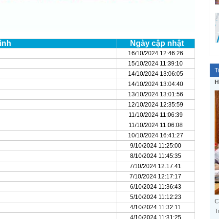
ình
Ngày cập nhật
16/10/2024 12:46:26
15/10/2024 11:39:10
T
14/10/2024 13:06:05
H
14/10/2024 13:04:40
13/10/2024 13:01:56
12/10/2024 12:35:59
11/10/2024 11:06:39
11/10/2024 11:06:08
10/10/2024 16:41:27
9/10/2024 11:25:00
8/10/2024 11:45:35
7/10/2024 12:17:41
7/10/2024 12:17:17
6/10/2024 11:36:43
5/10/2024 11:12:23
C
4/10/2024 11:32:11
T
4/10/2024 11:31:25