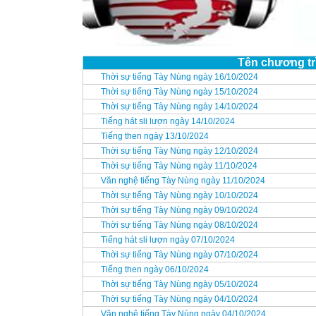
Tên chương tr
Thời sự tiếng Tày Nùng ngày 16/10/2024
Thời sự tiếng Tày Nùng ngày 15/10/2024
Thời sự tiếng Tày Nùng ngày 14/10/2024
Tiếng hát sli lượn ngày 14/10/2024
Tiếng then ngày 13/10/2024
Thời sự tiếng Tày Nùng ngày 12/10/2024
Thời sự tiếng Tày Nùng ngày 11/10/2024
Văn nghệ tiếng Tày Nùng ngày 11/10/2024
Thời sự tiếng Tày Nùng ngày 10/10/2024
Thời sự tiếng Tày Nùng ngày 09/10/2024
Thời sự tiếng Tày Nùng ngày 08/10/2024
Tiếng hát sli lượn ngày 07/10/2024
Thời sự tiếng Tày Nùng ngày 07/10/2024
Tiếng then ngày 06/10/2024
Thời sự tiếng Tày Nùng ngày 05/10/2024
Thời sự tiếng Tày Nùng ngày 04/10/2024
Văn nghệ tiếng Tày Nùng ngày 04/10/2024