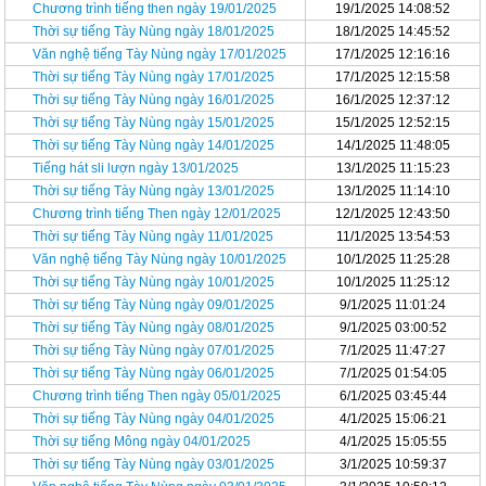
Chương trình tiếng then ngày 19/01/2025
19/1/2025 14:08:52
Thời sự tiếng Tày Nùng ngày 18/01/2025
18/1/2025 14:45:52
Văn nghệ tiếng Tày Nùng ngày 17/01/2025
17/1/2025 12:16:16
Thời sự tiếng Tày Nùng ngày 17/01/2025
17/1/2025 12:15:58
Thời sự tiếng Tày Nùng ngày 16/01/2025
16/1/2025 12:37:12
Thời sự tiếng Tày Nùng ngày 15/01/2025
15/1/2025 12:52:15
Thời sự tiếng Tày Nùng ngày 14/01/2025
14/1/2025 11:48:05
Tiếng hát sli lượn ngày 13/01/2025
13/1/2025 11:15:23
Thời sự tiếng Tày Nùng ngày 13/01/2025
13/1/2025 11:14:10
Chương trình tiếng Then ngày 12/01/2025
12/1/2025 12:43:50
Thời sự tiếng Tày Nùng ngày 11/01/2025
11/1/2025 13:54:53
Văn nghệ tiếng Tày Nùng ngày 10/01/2025
10/1/2025 11:25:28
Thời sự tiếng Tày Nùng ngày 10/01/2025
10/1/2025 11:25:12
Thời sự tiếng Tày Nùng ngày 09/01/2025
9/1/2025 11:01:24
Thời sự tiếng Tày Nùng ngày 08/01/2025
9/1/2025 03:00:52
Thời sự tiếng Tày Nùng ngày 07/01/2025
7/1/2025 11:47:27
Thời sự tiếng Tày Nùng ngày 06/01/2025
7/1/2025 01:54:05
Chương trình tiếng Then ngày 05/01/2025
6/1/2025 03:45:44
Thời sự tiếng Tày Nùng ngày 04/01/2025
4/1/2025 15:06:21
Thời sự tiếng Mông ngày 04/01/2025
4/1/2025 15:05:55
Thời sự tiếng Tày Nùng ngày 03/01/2025
3/1/2025 10:59:37