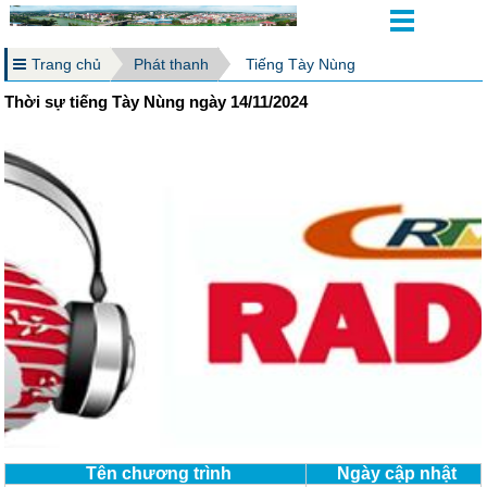
Trang chủ
Phát thanh
Tiếng Tày Nùng
Thời sự tiếng Tày Nùng ngày 14/11/2024
Tên chương trình
Ngày cập nhật