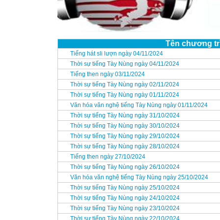
Tên chương tr
Tiếng hát sli lượn ngày 04/11/2024
Thời sự tiếng Tày Nùng ngày 04/11/2024
Tiếng then ngày 03/11/2024
Thời sự tiếng Tày Nùng ngày 02/11/2024
Thời sự tiếng Tày Nùng ngày 01/11/2024
Văn hóa văn nghệ tiếng Tày Nùng ngày 01/11/2024
Thời sự tiếng Tày Nùng ngày 31/10/2024
Thời sự tiếng Tày Nùng ngày 30/10/2024
Thời sự tiếng Tày Nùng ngày 29/10/2024
Thời sự tiếng Tày Nùng ngày 28/10/2024
Tiếng then ngày 27/10/2024
Thời sự tiếng Tày Nùng ngày 26/10/2024
Văn hóa văn nghệ tiếng Tày Nùng ngày 25/10/2024
Thời sự tiếng Tày Nùng ngày 25/10/2024
Thời sự tiếng Tày Nùng ngày 24/10/2024
Thời sự tiếng Tày Nùng ngày 23/10/2024
Thời sự tiếng Tày Nùng ngày 22/10/2024