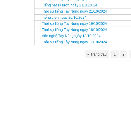
Tiếng hát sli lượn ngày 21/10/2024
Thời sự tiếng Tày Nùng ngày 21/10/2024
Tiếng then ngày 20/10/2024
Thời sự tiếng Tày Nùng ngày 19/10/2024
Thời sự tiếng Tày Nùng ngày 18/10/2024
Văn nghệ Tày Nùngngày 18/10/2024
Thời sự tiếng Tày Nùng ngày 17/10/2024
«
Trang đầu
1
2