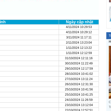
ình
Ngày cập nhật
4/11/2024 10:29:53
4/11/2024 10:29:12
T
3/11/2024 11:17:11
H
2/11/2024 13:23:04
1/11/2024 12:13:22
1/11/2024 12:12:59
31/10/2024 12:11:16
30/10/2024 11:22:49
29/10/2024 12:17:59
28/10/2024 10:41:02
27/10/2024 13:11:24
26/10/2024 12:31:30
25/10/2024 10:41:56
25/10/2024 10:41:25
24/10/2024 11:26:59
C
23/10/2024 13:12:04
T
22/10/2024 12:57:51