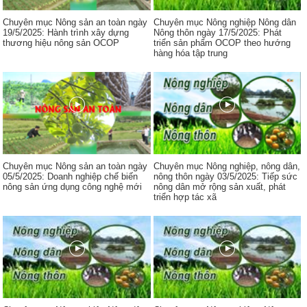
Chuyên mục Nông sản an toàn ngày
Chuyên mục Nông nghiệp Nông dân
19/5/2025: Hành trình xây dựng
Nông thôn ngày 17/5/2025: Phát
thương hiệu nông sản OCOP
triển sản phẩm OCOP theo hướng
hàng hóa tập trung
Chuyên mục Nông sản an toàn ngày
Chuyên mục Nông nghiệp, nông dân,
05/5/2025: Doanh nghiệp chế biến
nông thôn ngày 03/5/2025: Tiếp sức
nông sản ứng dụng công nghệ mới
nông dân mở rộng sản xuất, phát
triển hợp tác xã