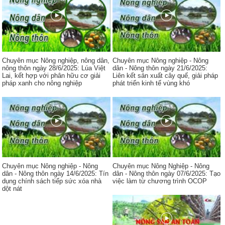
Chuyên mục Nông nghiệp, nông dân,
Chuyên mục Nông nghiệp - Nông
nông thôn ngày 28/6/2025: Lúa Việt
dân - Nông thôn ngày 21/6/2025:
Lai, kết hợp với phân hữu cơ giải
Liên kết sản xuất cây quế, giải pháp
pháp xanh cho nông nghiệp
phát triển kinh tế vùng khó
Chuyên mục Nông nghiệp - Nông
Chuyên mục Nông Nghiệp - Nông
dân - Nông thôn ngày 14/6/2025: Tín
dân - Nông thôn ngày 07/6/2025: Tạo
dụng chính sách tiếp sức xóa nhà
việc làm từ chương trình OCOP
dột nát