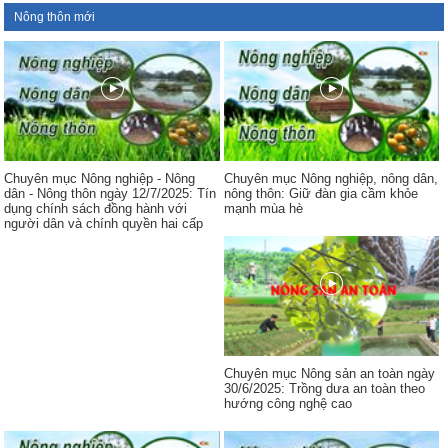
Nông thôn mới
Chuyên mục Nông nghiệp - Nông
Chuyên mục Nông nghiệp, nông dân,
dân - Nông thôn ngày 12/7/2025: Tín
nông thôn: Giữ đàn gia cầm khỏe
dụng chính sách đồng hành với
mạnh mùa hè
người dân và chính quyền hai cấp
Chuyên mục Nông sản an toàn ngày
30/6/2025: Trồng dưa an toàn theo
hướng công nghệ cao