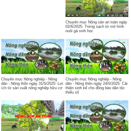
Chuyên mục Nông sản an toàn ngày
02/6/2025: Trứng sạch từ mô hình
nuôi gà sinh học
Chuyên mục Nông nghiệp - Nông
Chuyên mục Nông nghiệp - Nông
dân - Nông thôn ngày 31/5/2025: Lợi
dân - Nông thôn ngày 24/5/2025: Cải
ích từ sản xuất nông nghiệp hữu cơ
thiện sinh kế cho đồng bào dân tộc
thiểu số