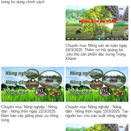
trong tín dụng chính sách
Chuyên mục Nông sản an toàn ngày
24/3/2025: Thêm cơ hội quảng bá
,tiêu thụ sản phẩm đặc trưng Trùng
Khánh
Chuyên mục Nông nghiệp - Nông
Chuyên mục Nông nghiệp - Nông
dân - Nông thôn ngày 22/3/2025:
dân - Nông thôn ngày 15/3/2025: Tạo
Đảm bảo cây giống phục vụ trồng
nguồn lực cho sản xuất nông nghiệp
rừng