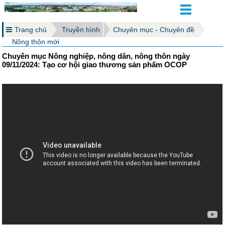
Trang chủ
Truyền hình
Chuyên mục - Chuyên đề
Nông thôn mới
Chuyên mục Nông nghiệp, nông dân, nông thôn ngày
09/11/2024: Tạo cơ hội giao thương sản phẩm OCOP