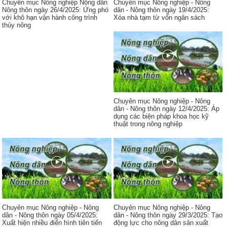
Chuyên mục Nông nghiệp Nông dân
Chuyên mục Nông nghiệp - Nông
Nông thôn ngày 26/4/2025: Ứng phó
dân - Nông thôn ngày 19/4/2025:
với khô hạn vận hành công trình
Xóa nhà tạm từ vốn ngân sách
thủy nông
Chuyên mục Nông nghiệp - Nông
dân - Nông thôn ngày 12/4/2025: Áp
dụng các biện pháp khoa học kỹ
thuật trong nông nghiệp
Chuyên mục Nông nghiệp - Nông
Chuyên mục Nông nghiệp - Nông
dân - Nông thôn ngày 05/4/2025:
dân - Nông thôn ngày 29/3/2025: Tạo
Xuất hiện nhiều điển hình tiên tiến
động lực cho nông dân sản xuất