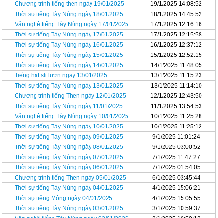
Chương trình tiếng then ngày 19/01/2025
19/1/2025 14:08:52
Thời sự tiếng Tày Nùng ngày 18/01/2025
18/1/2025 14:45:52
Văn nghệ tiếng Tày Nùng ngày 17/01/2025
17/1/2025 12:16:16
Thời sự tiếng Tày Nùng ngày 17/01/2025
17/1/2025 12:15:58
Thời sự tiếng Tày Nùng ngày 16/01/2025
16/1/2025 12:37:12
Thời sự tiếng Tày Nùng ngày 15/01/2025
15/1/2025 12:52:15
Thời sự tiếng Tày Nùng ngày 14/01/2025
14/1/2025 11:48:05
Tiếng hát sli lượn ngày 13/01/2025
13/1/2025 11:15:23
Thời sự tiếng Tày Nùng ngày 13/01/2025
13/1/2025 11:14:10
Chương trình tiếng Then ngày 12/01/2025
12/1/2025 12:43:50
Thời sự tiếng Tày Nùng ngày 11/01/2025
11/1/2025 13:54:53
Văn nghệ tiếng Tày Nùng ngày 10/01/2025
10/1/2025 11:25:28
Thời sự tiếng Tày Nùng ngày 10/01/2025
10/1/2025 11:25:12
Thời sự tiếng Tày Nùng ngày 09/01/2025
9/1/2025 11:01:24
Thời sự tiếng Tày Nùng ngày 08/01/2025
9/1/2025 03:00:52
Thời sự tiếng Tày Nùng ngày 07/01/2025
7/1/2025 11:47:27
Thời sự tiếng Tày Nùng ngày 06/01/2025
7/1/2025 01:54:05
Chương trình tiếng Then ngày 05/01/2025
6/1/2025 03:45:44
Thời sự tiếng Tày Nùng ngày 04/01/2025
4/1/2025 15:06:21
Thời sự tiếng Mông ngày 04/01/2025
4/1/2025 15:05:55
Thời sự tiếng Tày Nùng ngày 03/01/2025
3/1/2025 10:59:37