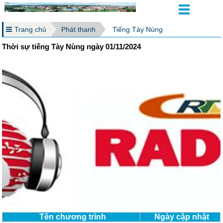
Trang chủ
Phát thanh
Tiếng Tày Nùng
Thời sự tiếng Tày Nùng ngày 01/11/2024
Tên chương trình
Ngày cập nhật