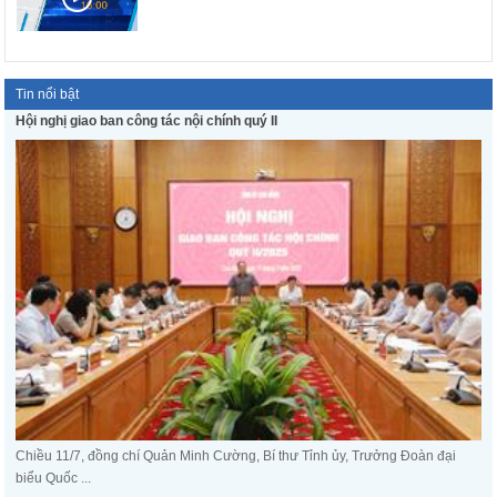
Tin nổi bật
Hội nghị giao ban công tác nội chính quý II
Chiều 11/7, đồng chí Quản Minh Cường, Bí thư Tỉnh ủy, Trưởng Đoàn đại
biểu Quốc ...