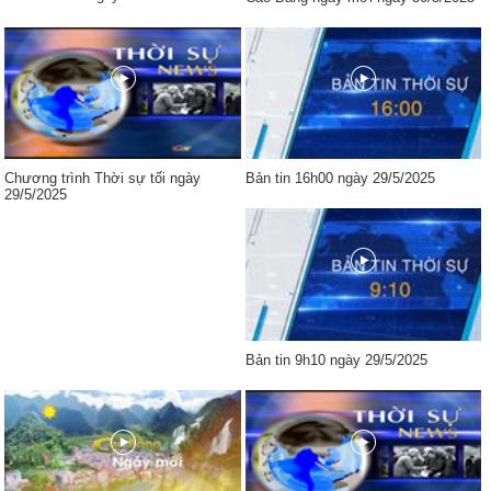
Chương trình Thời sự tối ngày
Bản tin 16h00 ngày 29/5/2025
29/5/2025
Bản tin 9h10 ngày 29/5/2025