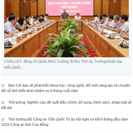
Chiều 11/7, đồng chí Quản Minh Cường, Bí thư Tỉnh ủy, Trưởng Đoàn đại
biểu Quốc ...
Ban Chỉ đạo về phát triển khoa học, công nghệ, đổi mới sáng tạo và chuyển
đổi số tỉnh triển khai nhiệm vụ 6 tháng cuối năm
Thủ tướng: Nghiên cứu đề xuất điều chỉnh, bổ sung chính sách, pháp luật về
đất đai
Thứ trưởng Bộ Công an Trần Quốc Tỏ dự hội nghị sơ kết 6 tháng đầu năm
2025 Công an tỉnh Cao Bằng