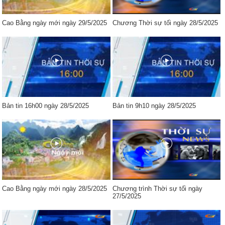
Cao Bằng ngày mới ngày 29/5/2025
Chương Thời sự tối ngày 28/5/2025
Bản tin 16h00 ngày 28/5/2025
Bản tin 9h10 ngày 28/5/2025
Cao Bằng ngày mới ngày 28/5/2025
Chương trình Thời sự tối ngày
27/5/2025