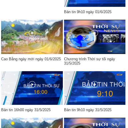
Bản tin 9h10 ngày 01/6/2025
Cao Bằng ngày mới ngày 01/6/2025
Chương trình Thời sự tối ngày
31/5/2025
Bản tin 16h00 ngày 31/5/2025
Bản tin 9h10 ngày 31/5/2025