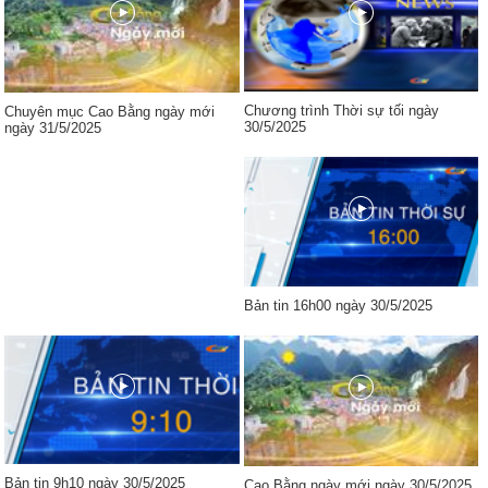
Chương trình Thời sự tối ngày
Chuyên mục Cao Bằng ngày mới
30/5/2025
ngày 31/5/2025
Bản tin 16h00 ngày 30/5/2025
Bản tin 9h10 ngày 30/5/2025
Cao Bằng ngày mới ngày 30/5/2025