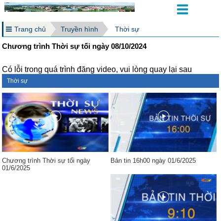
Trang chủ
Truyền hình
Thời sự
Chương trình Thời sự tối ngày 08/10/2024
Có lỗi trong quá trình đăng video, vui lòng quay lại sau
Thời sự
Chương trình Thời sự tối ngày
Bản tin 16h00 ngày 01/6/2025
01/6/2025