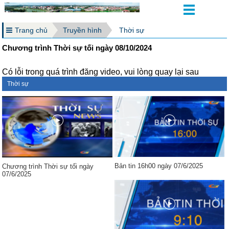
Trang chủ
Truyền hình
Thời sự
Chương trình Thời sự tối ngày 08/10/2024
Có lỗi trong quá trình đăng video, vui lòng quay lại sau
Thời sự
Bản tin 16h00 ngày 07/6/2025
Chương trình Thời sự tối ngày
07/6/2025