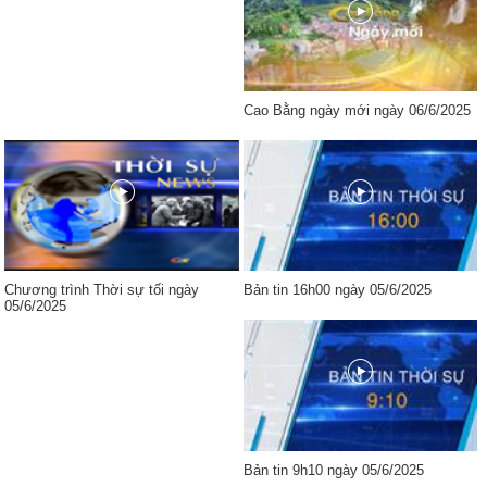
Cao Bằng ngày mới ngày 06/6/2025
Chương trình Thời sự tối ngày
Bản tin 16h00 ngày 05/6/2025
05/6/2025
Bản tin 9h10 ngày 05/6/2025