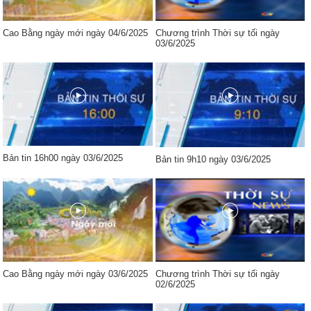
Cao Bằng ngày mới ngày 04/6/2025
Chương trình Thời sự tối ngày
03/6/2025
Bản tin 16h00 ngày 03/6/2025
Bản tin 9h10 ngày 03/6/2025
Cao Bằng ngày mới ngày 03/6/2025
Chương trình Thời sự tối ngày
02/6/2025