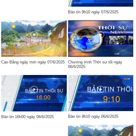
Bản tin 9h10 ngày 07/6/2025
Cao Bằng ngày mới ngày 07/6/2025
Chương trình Thời sự tối ngày
06/6/2025
Bản tin 9h10 ngày 06/6/2025
Bản tin 16h00 ngày 06/6/2025