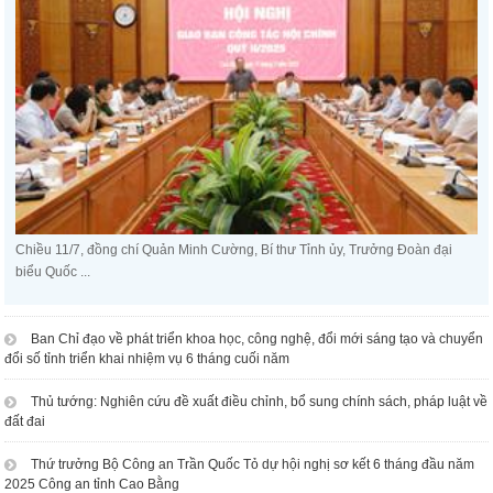
Chiều 11/7, đồng chí Quản Minh Cường, Bí thư Tỉnh ủy, Trưởng Đoàn đại
biểu Quốc ...
Ban Chỉ đạo về phát triển khoa học, công nghệ, đổi mới sáng tạo và chuyển
đổi số tỉnh triển khai nhiệm vụ 6 tháng cuối năm
Thủ tướng: Nghiên cứu đề xuất điều chỉnh, bổ sung chính sách, pháp luật về
đất đai
Thứ trưởng Bộ Công an Trần Quốc Tỏ dự hội nghị sơ kết 6 tháng đầu năm
2025 Công an tỉnh Cao Bằng