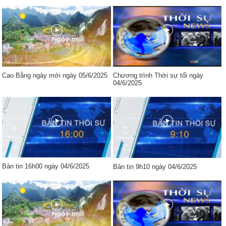
Cao Bằng ngày mới ngày 05/6/2025
Chương trình Thời sự tối ngày
04/6/2025
Bản tin 16h00 ngày 04/6/2025
Bản tin 9h10 ngày 04/6/2025