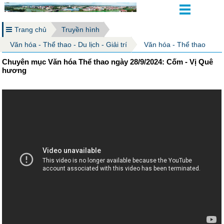
Trang chủ
Truyền hình
Văn hóa - Thể thao - Du lịch - Giải trí
Văn hóa - Thể thao
Chuyên mục Văn hóa Thể thao ngày 28/9/2024: Cốm - Vị Quê
hương