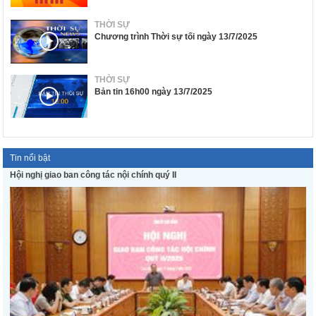
THỜI SỰ
Chương trình Thời sự tối ngày 13/7/2025
THỜI SỰ
Bản tin 16h00 ngày 13/7/2025
Tin nổi bật
Hội nghị giao ban công tác nội chính quý II