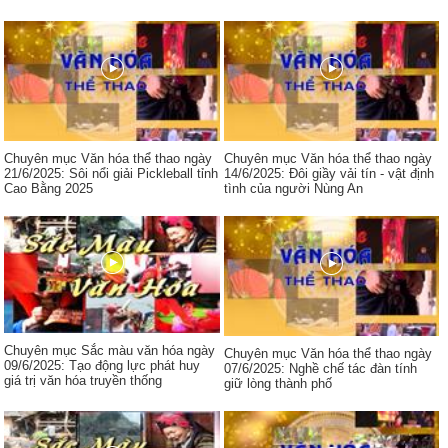
Chuyên mục Văn hóa thể thao ngày
Chuyên mục Văn hóa thể thao ngày
21/6/2025: Sôi nổi giải Pickleball tỉnh
14/6/2025: Đôi giầy vải tín - vật định
Cao Bằng 2025
tình của người Nùng An
Chuyên mục Sắc màu văn hóa ngày
Chuyên mục Văn hóa thể thao ngày
09/6/2025: Tạo động lực phát huy
07/6/2025: Nghề chế tác đàn tính
giá trị văn hóa truyền thống
giữ lòng thành phố