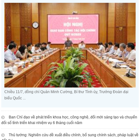
Chiều 11/7, đồng chí Quản Minh Cường, Bí thư Tỉnh ủy, Trưởng Đoàn đại
biểu Quốc ...
Ban Chỉ đạo về phát triển khoa học, công nghệ, đổi mới sáng tạo và chuyển
đổi số tỉnh triển khai nhiệm vụ 6 tháng cuối năm
Thủ tướng: Nghiên cứu đề xuất điều chỉnh, bổ sung chính sách, pháp luật về