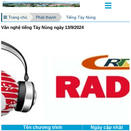
Trang chủ
Phát thanh
Tiếng Tày Nùng
Văn nghệ tiếng Tày Nùng ngày 13/9/2024
Tên chương trình
Ngày cập nhật