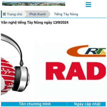
Trang chủ
Phát thanh
Tiếng Tày Nùng
Văn nghệ tiếng Tày Nùng ngày 13/9/2024
Tên chương trình
Ngày cập nhật