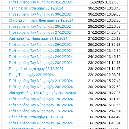
Thời sự tiếng Tày Nùng ngày 31/12/2024
1/1/2025 01:12:38
Tiếng hát sli lượn ngày 30/12/2024
30/12/2024 13:10:46
Thời sự tiếng Tày Nùng ngày 30/12/2024
30/12/2024 13:09:35
Chương trình tiếng then ngày 29/12/2024
29/12/2024 13:02:35
Thời sự tiếng Tày Nùng ngày 28/12/2024
28/12/2024 12:16:58
Thời sự tiếng Tày Nùng ngày 27/12/2024
27/12/2024 14:25:42
Văn nghệ Tày Nùng ngày 27/12/2024
27/12/2024 14:25:17
Thời sự tiếng Tày Nùng ngày 26/12/2024
26/12/2024 11:39:18
Thời sự tiếng Tày Nùng ngày 25/12/2024
25/12/2024 13:41:39
Thời sự tiếng Tày Nùng ngày 24/12/2024
24/12/2024 13:45:19
Thời sự tiếng Tày Nùng ngày 23/12/2024
23/12/2024 11:14:48
Tiếng hát sli lượn ngày 23/12/2024
23/12/2024 11:14:17
Tiếng Then ngày 22/12/2024
22/12/2024 12:38:01
Thời sự tiếng Tày Nùng ngày 21/12/2024
21/12/2024 15:27:48
Thời sự tiếng Tày Nùng ngày 20/12/2024
20/12/2024 10:27:58
Văn nghệ tiếng Tày Nùng ngày 20/12/2024
20/12/2024 10:27:36
Thời sự tiếng Tày Nùng ngày 19/12/2024
19/12/2024 13:11:13
Thời sự tiếng Tày Nùng ngày 18/12/2024
18/12/2024 16:31:56
Thời sự tiếng Tày Nùng ngày 17/12/2024
17/12/2024 12:47:54
Tiếng hát sli lượn ngày 16/12/2024
16/12/2024 11:44:49
Thời sự tiếng Tày Nùng ngày 16/12/2024
16/12/2024 11:43:34