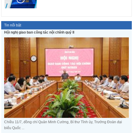
Tin nổi bật
Hội nghị giao ban công tác nội chính quý II
Chiều 11/7, đồng chí Quản Minh Cường, Bí thư Tỉnh ủy, Trưởng Đoàn đại
biểu Quốc ...