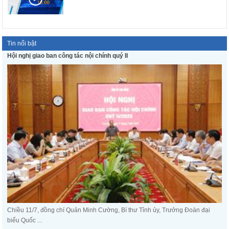
Tin nổi bật
Hội nghị giao ban công tác nội chính quý II
Chiều 11/7, đồng chí Quản Minh Cường, Bí thư Tỉnh ủy, Trưởng Đoàn đại
biểu Quốc ...