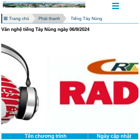
Trang chủ
Phát thanh
Tiếng Tày Nùng
Văn nghệ tiếng Tày Nùng ngày 06/9/2024
Tên chương trình
Ngày cập nhật