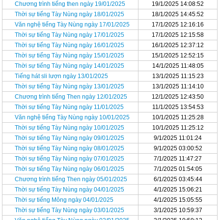
Chương trình tiếng then ngày 19/01/2025
19/1/2025 14:08:52
Thời sự tiếng Tày Nùng ngày 18/01/2025
18/1/2025 14:45:52
Văn nghệ tiếng Tày Nùng ngày 17/01/2025
17/1/2025 12:16:16
Thời sự tiếng Tày Nùng ngày 17/01/2025
17/1/2025 12:15:58
Thời sự tiếng Tày Nùng ngày 16/01/2025
16/1/2025 12:37:12
Thời sự tiếng Tày Nùng ngày 15/01/2025
15/1/2025 12:52:15
Thời sự tiếng Tày Nùng ngày 14/01/2025
14/1/2025 11:48:05
Tiếng hát sli lượn ngày 13/01/2025
13/1/2025 11:15:23
Thời sự tiếng Tày Nùng ngày 13/01/2025
13/1/2025 11:14:10
Chương trình tiếng Then ngày 12/01/2025
12/1/2025 12:43:50
Thời sự tiếng Tày Nùng ngày 11/01/2025
11/1/2025 13:54:53
Văn nghệ tiếng Tày Nùng ngày 10/01/2025
10/1/2025 11:25:28
Thời sự tiếng Tày Nùng ngày 10/01/2025
10/1/2025 11:25:12
Thời sự tiếng Tày Nùng ngày 09/01/2025
9/1/2025 11:01:24
Thời sự tiếng Tày Nùng ngày 08/01/2025
9/1/2025 03:00:52
Thời sự tiếng Tày Nùng ngày 07/01/2025
7/1/2025 11:47:27
Thời sự tiếng Tày Nùng ngày 06/01/2025
7/1/2025 01:54:05
Chương trình tiếng Then ngày 05/01/2025
6/1/2025 03:45:44
Thời sự tiếng Tày Nùng ngày 04/01/2025
4/1/2025 15:06:21
Thời sự tiếng Mông ngày 04/01/2025
4/1/2025 15:05:55
Thời sự tiếng Tày Nùng ngày 03/01/2025
3/1/2025 10:59:37