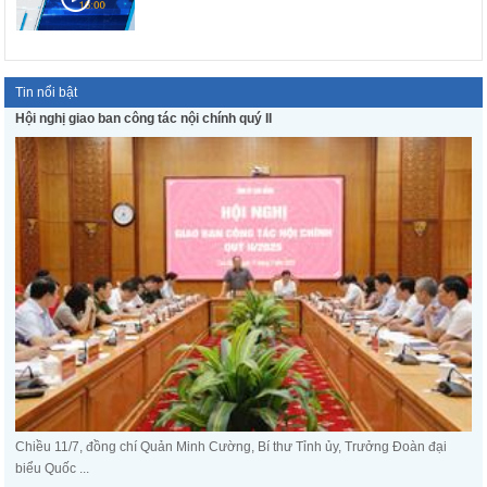
Tin nổi bật
Hội nghị giao ban công tác nội chính quý II
Chiều 11/7, đồng chí Quản Minh Cường, Bí thư Tỉnh ủy, Trưởng Đoàn đại
biểu Quốc ...