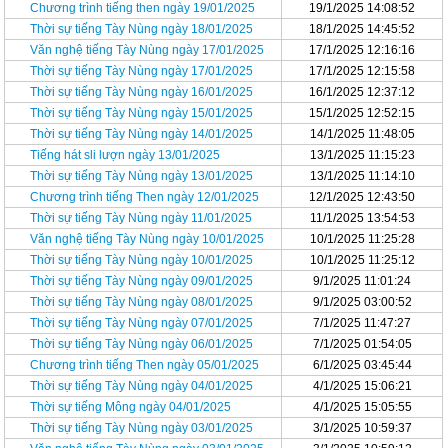
Chương trình tiếng then ngày 19/01/2025
19/1/2025 14:08:52
Thời sự tiếng Tày Nùng ngày 18/01/2025
18/1/2025 14:45:52
Văn nghệ tiếng Tày Nùng ngày 17/01/2025
17/1/2025 12:16:16
Thời sự tiếng Tày Nùng ngày 17/01/2025
17/1/2025 12:15:58
Thời sự tiếng Tày Nùng ngày 16/01/2025
16/1/2025 12:37:12
Thời sự tiếng Tày Nùng ngày 15/01/2025
15/1/2025 12:52:15
Thời sự tiếng Tày Nùng ngày 14/01/2025
14/1/2025 11:48:05
Tiếng hát sli lượn ngày 13/01/2025
13/1/2025 11:15:23
Thời sự tiếng Tày Nùng ngày 13/01/2025
13/1/2025 11:14:10
Chương trình tiếng Then ngày 12/01/2025
12/1/2025 12:43:50
Thời sự tiếng Tày Nùng ngày 11/01/2025
11/1/2025 13:54:53
Văn nghệ tiếng Tày Nùng ngày 10/01/2025
10/1/2025 11:25:28
Thời sự tiếng Tày Nùng ngày 10/01/2025
10/1/2025 11:25:12
Thời sự tiếng Tày Nùng ngày 09/01/2025
9/1/2025 11:01:24
Thời sự tiếng Tày Nùng ngày 08/01/2025
9/1/2025 03:00:52
Thời sự tiếng Tày Nùng ngày 07/01/2025
7/1/2025 11:47:27
Thời sự tiếng Tày Nùng ngày 06/01/2025
7/1/2025 01:54:05
Chương trình tiếng Then ngày 05/01/2025
6/1/2025 03:45:44
Thời sự tiếng Tày Nùng ngày 04/01/2025
4/1/2025 15:06:21
Thời sự tiếng Mông ngày 04/01/2025
4/1/2025 15:05:55
Thời sự tiếng Tày Nùng ngày 03/01/2025
3/1/2025 10:59:37