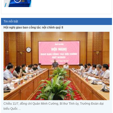
Tin nổi bật
Hội nghị giao ban công tác nội chính quý II
Chiều 11/7, đồng chí Quản Minh Cường, Bí thư Tỉnh ủy, Trưởng Đoàn đại
biểu Quốc ...