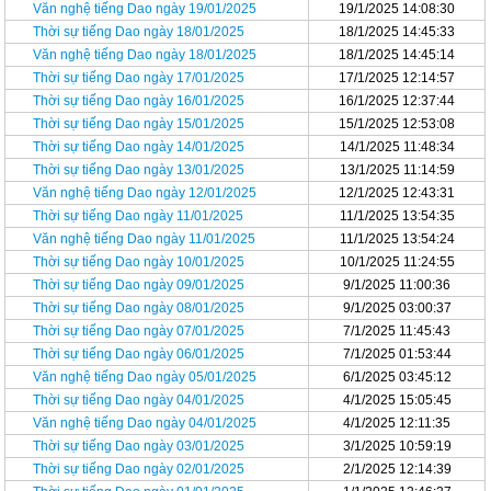
Văn nghệ tiếng Dao ngày 19/01/2025
19/1/2025 14:08:30
Thời sự tiếng Dao ngày 18/01/2025
18/1/2025 14:45:33
Văn nghệ tiếng Dao ngày 18/01/2025
18/1/2025 14:45:14
Thời sự tiếng Dao ngày 17/01/2025
17/1/2025 12:14:57
Thời sự tiếng Dao ngày 16/01/2025
16/1/2025 12:37:44
Thời sự tiếng Dao ngày 15/01/2025
15/1/2025 12:53:08
Thời sự tiếng Dao ngày 14/01/2025
14/1/2025 11:48:34
Thời sự tiếng Dao ngày 13/01/2025
13/1/2025 11:14:59
Văn nghệ tiếng Dao ngày 12/01/2025
12/1/2025 12:43:31
Thời sự tiếng Dao ngày 11/01/2025
11/1/2025 13:54:35
Văn nghệ tiếng Dao ngày 11/01/2025
11/1/2025 13:54:24
Thời sự tiếng Dao ngày 10/01/2025
10/1/2025 11:24:55
Thời sự tiếng Dao ngày 09/01/2025
9/1/2025 11:00:36
Thời sự tiếng Dao ngày 08/01/2025
9/1/2025 03:00:37
Thời sự tiếng Dao ngày 07/01/2025
7/1/2025 11:45:43
Thời sự tiếng Dao ngày 06/01/2025
7/1/2025 01:53:44
Văn nghệ tiếng Dao ngày 05/01/2025
6/1/2025 03:45:12
Thời sự tiếng Dao ngày 04/01/2025
4/1/2025 15:05:45
Văn nghệ tiếng Dao ngày 04/01/2025
4/1/2025 12:11:35
Thời sự tiếng Dao ngày 03/01/2025
3/1/2025 10:59:19
Thời sự tiếng Dao ngày 02/01/2025
2/1/2025 12:14:39