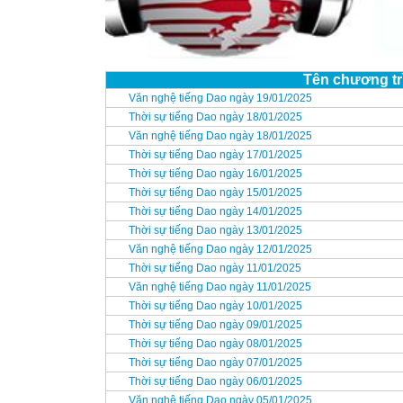
Tên chương tr
Văn nghệ tiếng Dao ngày 19/01/2025
Thời sự tiếng Dao ngày 18/01/2025
Văn nghệ tiếng Dao ngày 18/01/2025
Thời sự tiếng Dao ngày 17/01/2025
Thời sự tiếng Dao ngày 16/01/2025
Thời sự tiếng Dao ngày 15/01/2025
Thời sự tiếng Dao ngày 14/01/2025
Thời sự tiếng Dao ngày 13/01/2025
Văn nghệ tiếng Dao ngày 12/01/2025
Thời sự tiếng Dao ngày 11/01/2025
Văn nghệ tiếng Dao ngày 11/01/2025
Thời sự tiếng Dao ngày 10/01/2025
Thời sự tiếng Dao ngày 09/01/2025
Thời sự tiếng Dao ngày 08/01/2025
Thời sự tiếng Dao ngày 07/01/2025
Thời sự tiếng Dao ngày 06/01/2025
Văn nghệ tiếng Dao ngày 05/01/2025