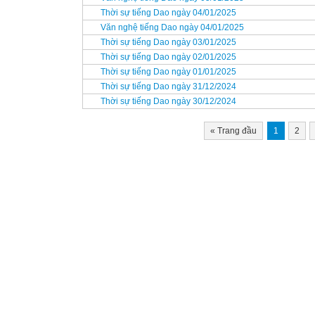
Thời sự tiếng Dao ngày 04/01/2025
Văn nghệ tiếng Dao ngày 04/01/2025
Thời sự tiếng Dao ngày 03/01/2025
Thời sự tiếng Dao ngày 02/01/2025
Thời sự tiếng Dao ngày 01/01/2025
Thời sự tiếng Dao ngày 31/12/2024
Thời sự tiếng Dao ngày 30/12/2024
«
Trang đầu
1
2