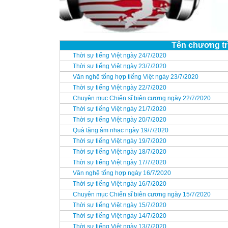
Tên chương tr
Thời sự tiếng Việt ngày 24/7/2020
Thời sự tiếng Việt ngày 23/7/2020
Văn nghệ tổng hợp tiếng Việt ngày 23/7/2020
Thời sự tiếng Việt ngày 22/7/2020
Chuyên mục Chiến sĩ biên cương ngày 22/7/2020
Thời sự tiếng Việt ngày 21/7/2020
Thời sự tiếng Việt ngày 20/7/2020
Quà tặng âm nhạc ngày 19/7/2020
Thời sự tiếng Việt ngày 19/7/2020
Thời sự tiếng Việt ngày 18/7/2020
Thời sự tiếng Việt ngày 17/7/2020
Văn nghệ tổng hợp ngày 16/7/2020
Thời sự tiếng Việt ngày 16/7/2020
Chuyên mục Chiến sĩ biên cương ngày 15/7/2020
Thời sự tiếng Việt ngày 15/7/2020
Thời sự tiếng Việt ngày 14/7/2020
Thời sự tiếng Việt ngày 13/7/2020