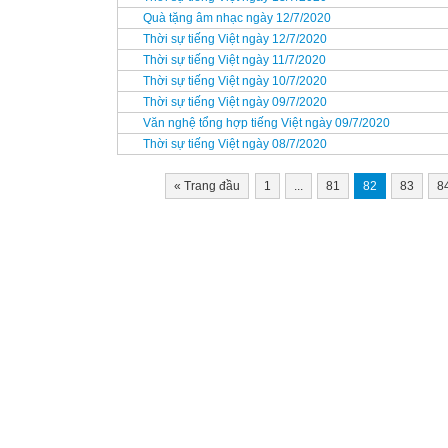
Quà tặng âm nhạc ngày 12/7/2020
Thời sự tiếng Việt ngày 12/7/2020
Thời sự tiếng Việt ngày 11/7/2020
Thời sự tiếng Việt ngày 10/7/2020
Thời sự tiếng Việt ngày 09/7/2020
Văn nghệ tổng hợp tiếng Việt ngày 09/7/2020
Thời sự tiếng Việt ngày 08/7/2020
«
Trang đầu
1
...
81
82
83
8