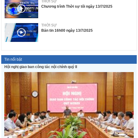
THỜI SỰ
Chương trình Thời sự tối ngày 13/7/2025
THỜI SỰ
Bản tin 16h00 ngày 13/7/2025
Tin nổi bật
Hội nghị giao ban công tác nội chính quý II