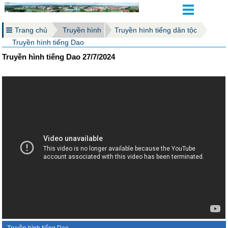
Trang chủ
Truyền hình
Truyền hình tiếng dân tộc
Truyền hình tiếng Dao
Truyền hình tiếng Dao 27/7/2024