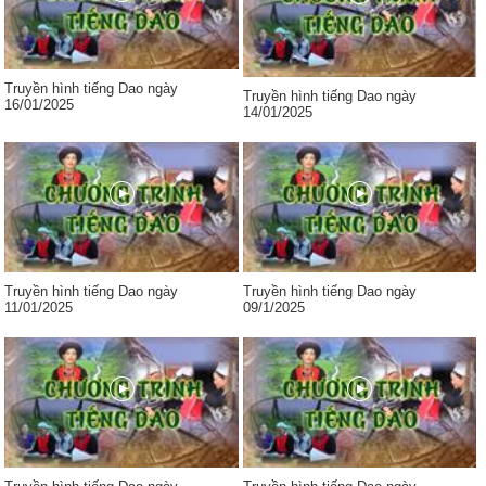
Truyền hình tiếng Dao ngày
Truyền hình tiếng Dao ngày
16/01/2025
14/01/2025
Truyền hình tiếng Dao ngày
Truyền hình tiếng Dao ngày
11/01/2025
09/1/2025