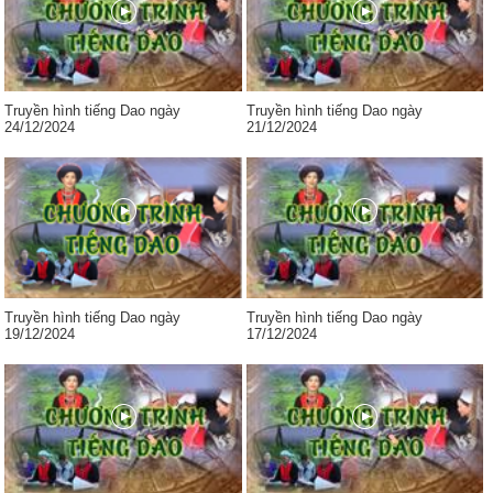
Truyền hình tiếng Dao ngày
Truyền hình tiếng Dao ngày
24/12/2024
21/12/2024
Truyền hình tiếng Dao ngày
Truyền hình tiếng Dao ngày
19/12/2024
17/12/2024