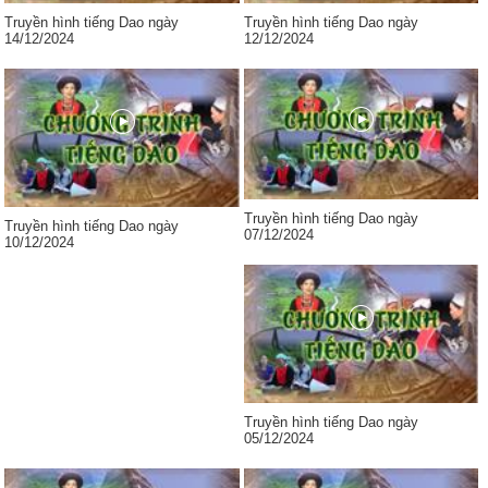
Truyền hình tiếng Dao ngày
Truyền hình tiếng Dao ngày
14/12/2024
12/12/2024
Truyền hình tiếng Dao ngày
Truyền hình tiếng Dao ngày
07/12/2024
10/12/2024
Truyền hình tiếng Dao ngày
05/12/2024