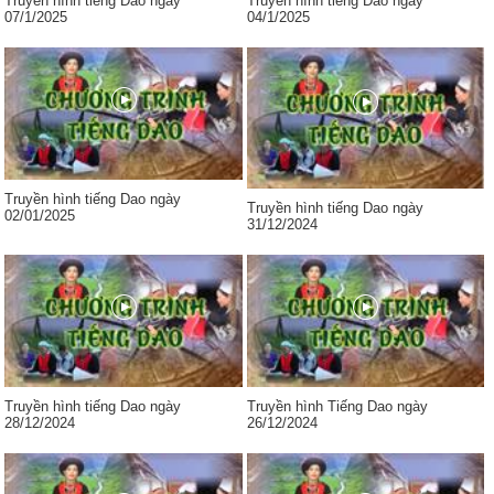
Truyền hình tiếng Dao ngày
Truyền hình tiếng Dao ngày
07/1/2025
04/1/2025
Truyền hình tiếng Dao ngày
Truyền hình tiếng Dao ngày
02/01/2025
31/12/2024
Truyền hình tiếng Dao ngày
Truyền hình Tiếng Dao ngày
28/12/2024
26/12/2024