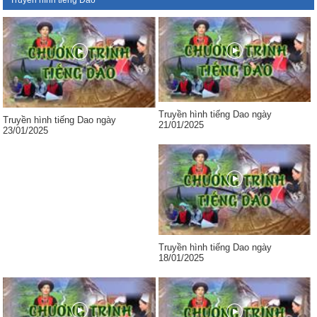
Truyền hình tiếng Dao
Truyền hình tiếng Dao ngày
Truyền hình tiếng Dao ngày
21/01/2025
23/01/2025
Truyền hình tiếng Dao ngày
18/01/2025