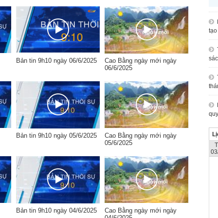
tạo
sác
Bản tin 9h10 ngày 06/6/2025
Cao Bằng ngày mới ngày
06/6/2025
thá
quy
Lị
Bản tin 9h10 ngày 05/6/2025
Cao Bằng ngày mới ngày
05/6/2025
03
Bản tin 9h10 ngày 04/6/2025
Cao Bằng ngày mới ngày
04/6/2025