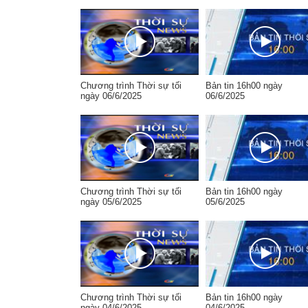
Chương trình Thời sự tối
Bản tin 16h00 ngày
ngày 06/6/2025
06/6/2025
Chương trình Thời sự tối
Bản tin 16h00 ngày
ngày 05/6/2025
05/6/2025
Chương trình Thời sự tối
Bản tin 16h00 ngày
ngày 04/6/2025
04/6/2025