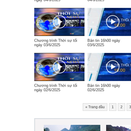
Chương trình Thời sự tối
Bản tin 16h00 ngày
ngày 03/6/2025
03/6/2025
Chương trình Thời sự tối
Bản tin 16h00 ngày
ngày 02/6/2025
02/6/2025
«
Trang đầu
1
2