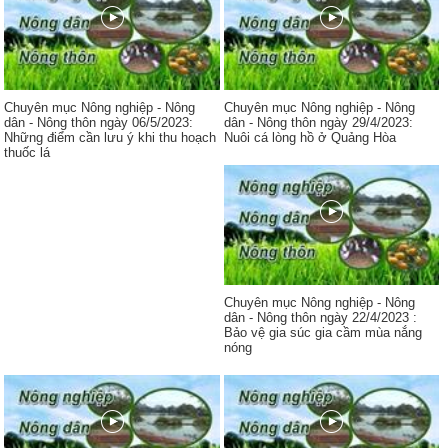
Chuyên mục Nông nghiệp - Nông
Chuyên mục Nông nghiệp - Nông
dân - Nông thôn ngày 06/5/2023:
dân - Nông thôn ngày 29/4/2023:
Những điểm cần lưu ý khi thu hoạch
Nuôi cá lòng hồ ở Quảng Hòa
thuốc lá
Chuyên mục Nông nghiệp - Nông
dân - Nông thôn ngày 22/4/2023 :
Bảo vệ gia súc gia cầm mùa nắng
nóng