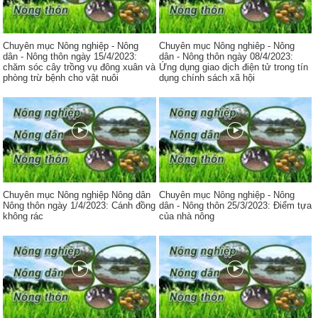
Chuyên mục Nông nghiệp - Nông
Chuyên mục Nông nghiêp - Nông
dân - Nông thôn ngày 15/4/2023:
dân - Nông thôn ngày 08/4/2023:
chăm sóc cây trồng vụ đông xuân và
Ứng dụng giao dịch điện tử trong tín
phòng trừ bệnh cho vật nuôi
dụng chính sách xã hội
Chuyên mục Nông nghiệp Nông dân
Chuyên mục Nông nghiệp - Nông
Nông thôn ngày 1/4/2023: Cánh đồng
dân - Nông thôn 25/3/2023: Điểm tựa
không rác
của nhà nông