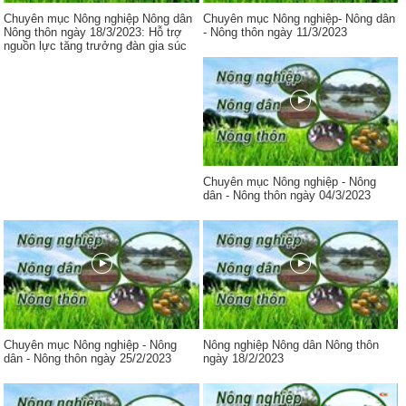
Chuyên mục Nông nghiệp Nông dân
Chuyên mục Nông nghiệp- Nông dân
Nông thôn ngày 18/3/2023: Hỗ trợ
- Nông thôn ngày 11/3/2023
nguồn lực tăng trưởng đàn gia súc
Chuyên mục Nông nghiệp - Nông
dân - Nông thôn ngày 04/3/2023
Chuyên mục Nông nghiệp - Nông
Nông nghiệp Nông dân Nông thôn
dân - Nông thôn ngày 25/2/2023
ngày 18/2/2023