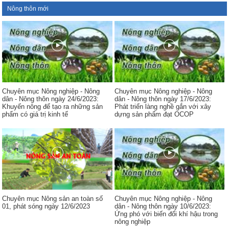
Nông thôn mới
Chuyên mục Nông nghiệp - Nông
Chuyên mục Nông nghiệp - Nông
dân - Nông thôn ngày 24/6/2023:
dân - Nông thôn ngày 17/6/2023:
Khuyến nông để tạo ra những sản
Phát triển làng nghề gắn với xây
phẩm có giá trị kinh tế
dựng sản phẩm đạt OCOP
Chuyên mục Nông sản an toàn số
Chuyên mục Nông nghiệp - Nông
01, phát sóng ngày 12/6/2023
dân - Nông thôn ngày 10/6/2023:
Ứng phó với biến đổi khí hậu trong
nông nghiệp