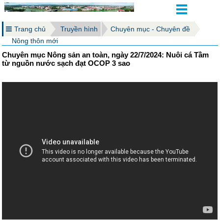
Trang chủ
Truyền hình
Chuyên mục - Chuyên đề
Nông thôn mới
Chuyên mục Nông sản an toàn, ngày 22/7/2024: Nuôi cá Tầm
từ nguồn nước sạch đạt OCOP 3 sao