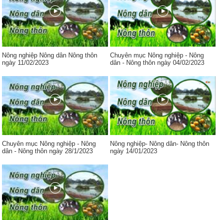
Nông nghiệp Nông dân Nông thôn
Chuyên mục Nông nghiệp - Nông
ngày 11/02/2023
dân - Nông thôn ngày 04/02/2023
Chuyên mục Nông nghiệp - Nông
Nông nghiệp- Nông dân- Nông thôn
dân - Nông thôn ngày 28/1/2023
ngày 14/01/2023