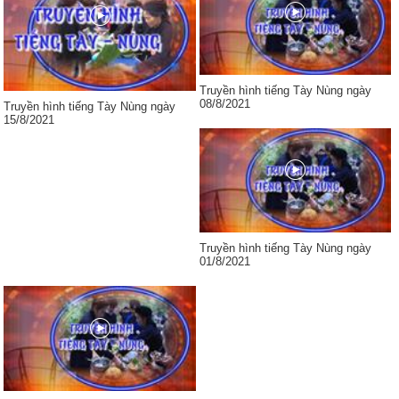
Truyền hình tiếng Tày Nùng ngày
08/8/2021
Truyền hình tiếng Tày Nùng ngày
15/8/2021
Truyền hình tiếng Tày Nùng ngày
01/8/2021