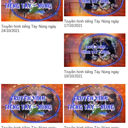
Truyền hình tiếng Tày Nùng ngày
17/10/2021
Truyền hình tiếng Tày Nùng ngày
24/10/2021
Truyền hình tiếng Tày Nùng ngày
10/10/2021
Truyền hình tiếng Tày Nùng ngày
Truyền hình tiếng Tày Nùng ngày