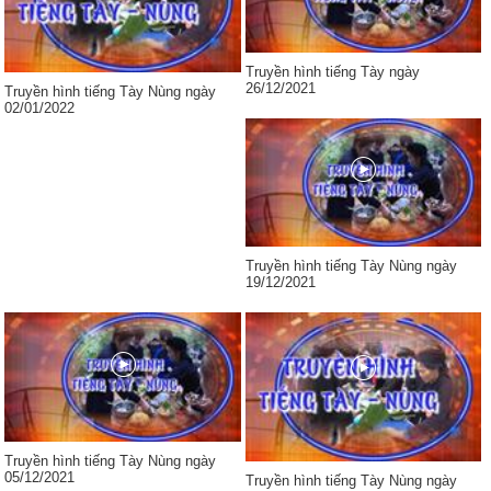
Truyền hình tiếng Tày ngày
26/12/2021
Truyền hình tiếng Tày Nùng ngày
02/01/2022
Truyền hình tiếng Tày Nùng ngày
19/12/2021
Truyền hình tiếng Tày Nùng ngày
05/12/2021
Truyền hình tiếng Tày Nùng ngày