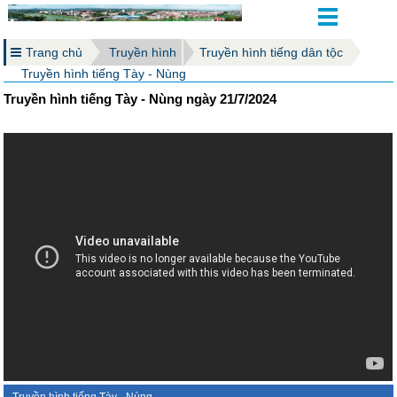
Trang chủ
Truyền hình
Truyền hình tiếng dân tộc
Truyền hình tiếng Tày - Nùng
Truyền hình tiếng Tày - Nùng ngày 21/7/2024