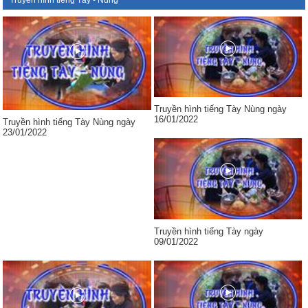
Truyền hình tiếng Tày - Nùng
Truyền hình tiếng Tày Nùng ngày
16/01/2022
Truyền hình tiếng Tày Nùng ngày
23/01/2022
Truyền hình tiếng Tày ngày
09/01/2022