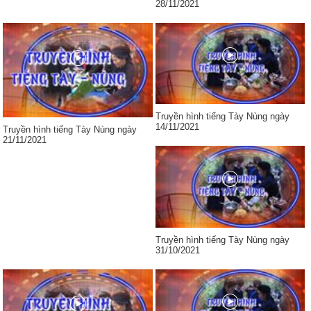
28/11/2021
Truyền hình tiếng Tày Nùng ngày
14/11/2021
Truyền hình tiếng Tày Nùng ngày
21/11/2021
Truyền hình tiếng Tày Nùng ngày
31/10/2021