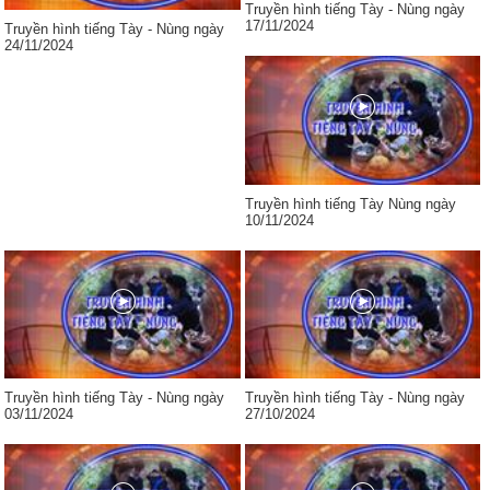
Truyền hình tiếng Tày - Nùng ngày
17/11/2024
Truyền hình tiếng Tày - Nùng ngày
24/11/2024
Truyền hình tiếng Tày Nùng ngày
10/11/2024
Truyền hình tiếng Tày - Nùng ngày
Truyền hình tiếng Tày - Nùng ngày
03/11/2024
27/10/2024