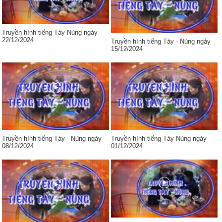
Truyền hình tiếng Tày Nùng ngày
22/12/2024
Truyền hình tiếng Tày - Nùng ngày
15/12/2024
Truyền hình tiếng Tày - Nùng ngày
Truyền hình tiếng Tày Nùng ngày
08/12/2024
01/12/2024