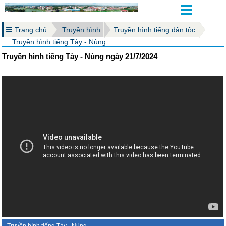
Trang chủ
Truyền hình
Truyền hình tiếng dân tộc
Truyền hình tiếng Tày - Nùng
Truyền hình tiếng Tày - Nùng ngày 21/7/2024