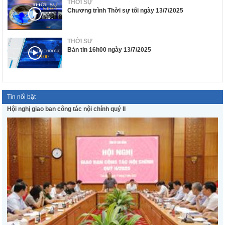
THỜI SỰ
Chương trình Thời sự tối ngày 13/7/2025
THỜI SỰ
Bản tin 16h00 ngày 13/7/2025
Tin nổi bật
Hội nghị giao ban công tác nội chính quý II