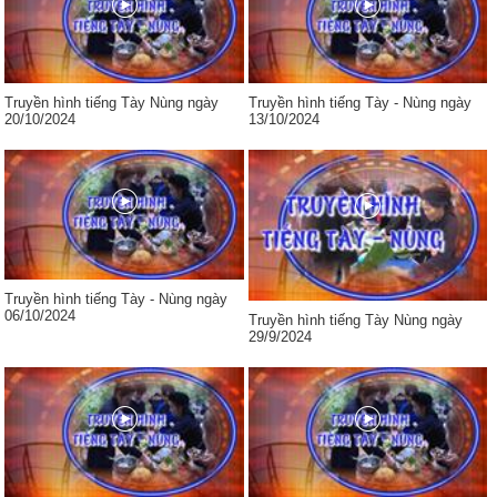
Truyền hình tiếng Tày Nùng ngày
Truyền hình tiếng Tày - Nùng ngày
20/10/2024
13/10/2024
Truyền hình tiếng Tày - Nùng ngày
06/10/2024
Truyền hình tiếng Tày Nùng ngày
29/9/2024