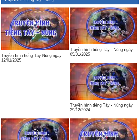
Truyền hình tiếng Tày - Nùng
Truyền hình tiếng Tày - Nùng ngày
05/01/2025
Truyền hình tiếng Tày Nùng ngày
12/01/2025
Truyền hình tiếng Tày - Nùng ngày
29/12/2024