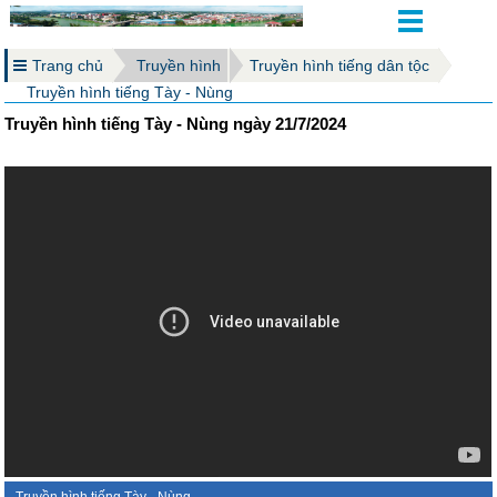
Trang chủ
Truyền hình
Truyền hình tiếng dân tộc
Truyền hình tiếng Tày - Nùng
Truyền hình tiếng Tày - Nùng ngày 21/7/2024