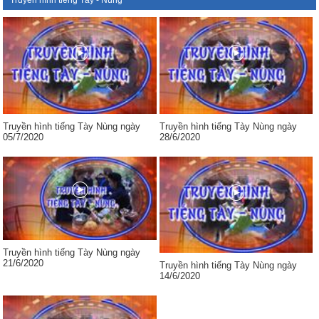
Truyền hình tiếng Tày - Nùng
Truyền hình tiếng Tày Nùng ngày
Truyền hình tiếng Tày Nùng ngày
05/7/2020
28/6/2020
Truyền hình tiếng Tày Nùng ngày
21/6/2020
Truyền hình tiếng Tày Nùng ngày
14/6/2020