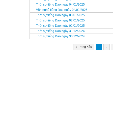
Thời sự tiếng Dao ngày 04/01/2025
Văn nghệ tiếng Dao ngày 04/01/2025
Thời sự tiếng Dao ngày 03/01/2025
Thời sự tiếng Dao ngày 02/01/2025
Thời sự tiếng Dao ngày 01/01/2025
Thời sự tiếng Dao ngày 31/12/2024
Thời sự tiếng Dao ngày 30/12/2024
«
Trang đầu
1
2