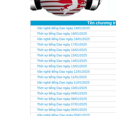
Tên chương tr
Văn nghệ tiếng Dao ngày 19/01/2025
Thời sự tiếng Dao ngày 18/01/2025
Văn nghệ tiếng Dao ngày 18/01/2025
Thời sự tiếng Dao ngày 17/01/2025
Thời sự tiếng Dao ngày 16/01/2025
Thời sự tiếng Dao ngày 15/01/2025
Thời sự tiếng Dao ngày 14/01/2025
Thời sự tiếng Dao ngày 13/01/2025
Văn nghệ tiếng Dao ngày 12/01/2025
Thời sự tiếng Dao ngày 11/01/2025
Văn nghệ tiếng Dao ngày 11/01/2025
Thời sự tiếng Dao ngày 10/01/2025
Thời sự tiếng Dao ngày 09/01/2025
Thời sự tiếng Dao ngày 08/01/2025
Thời sự tiếng Dao ngày 07/01/2025
Thời sự tiếng Dao ngày 06/01/2025
Văn nghệ tiếng Dao ngày 05/01/2025