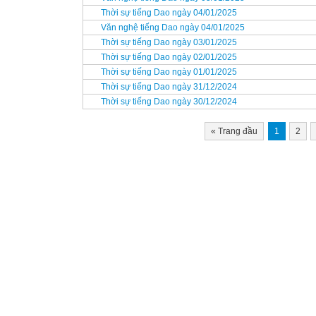
Thời sự tiếng Dao ngày 04/01/2025
Văn nghệ tiếng Dao ngày 04/01/2025
Thời sự tiếng Dao ngày 03/01/2025
Thời sự tiếng Dao ngày 02/01/2025
Thời sự tiếng Dao ngày 01/01/2025
Thời sự tiếng Dao ngày 31/12/2024
Thời sự tiếng Dao ngày 30/12/2024
«
Trang đầu
1
2