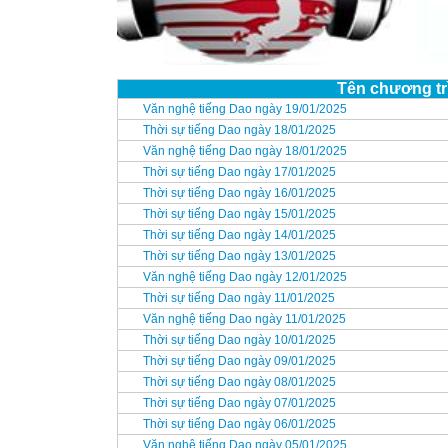
Tên chương tr
Văn nghệ tiếng Dao ngày 19/01/2025
Thời sự tiếng Dao ngày 18/01/2025
Văn nghệ tiếng Dao ngày 18/01/2025
Thời sự tiếng Dao ngày 17/01/2025
Thời sự tiếng Dao ngày 16/01/2025
Thời sự tiếng Dao ngày 15/01/2025
Thời sự tiếng Dao ngày 14/01/2025
Thời sự tiếng Dao ngày 13/01/2025
Văn nghệ tiếng Dao ngày 12/01/2025
Thời sự tiếng Dao ngày 11/01/2025
Văn nghệ tiếng Dao ngày 11/01/2025
Thời sự tiếng Dao ngày 10/01/2025
Thời sự tiếng Dao ngày 09/01/2025
Thời sự tiếng Dao ngày 08/01/2025
Thời sự tiếng Dao ngày 07/01/2025
Thời sự tiếng Dao ngày 06/01/2025
Văn nghệ tiếng Dao ngày 05/01/2025