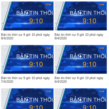
Bản tin thời sự 9 giờ 10 phút ngày
Bản tin thời sự 9 giờ 10 phút ngày
9/4/2020
8/4/2020
Bản tin thời sự 9 giờ 10 phút ngày
Bản tin thời sự 9 giờ 10 phút ngày
7/4/2020
6/4/2020