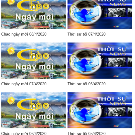
Chào ngày mới 08/4/2020
Thời sự tối 07/4/2020
Chào ngày mới 07/4/2020
Thời sự tối 06/4/2020
Chào ngày mới 06/4/2020
Thời sự tối 05/4/2020