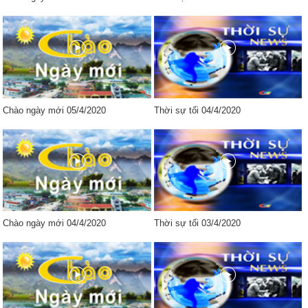
Chào ngày mới 05/4/2020
Thời sự tối 04/4/2020
Chào ngày mới 04/4/2020
Thời sự tối 03/4/2020