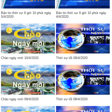
Bản tin thời sự 9 giờ 10 phút ngày
Bản tin thời sự 9 giờ 10 phút ngày
5/4/2020
4/4/2020
Chào ngày mới 10/4/2020
Thời sự tối 09/4/2020
Chào ngày mới 09/4/2020
Thời sự tối 08/4/2020