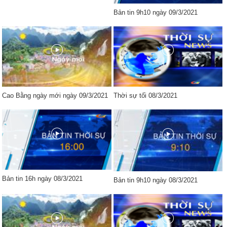
Bản tin 9h10 ngày 09/3/2021
Cao Bằng ngày mới ngày 09/3/2021
Thời sự tối 08/3/2021
Bản tin 16h ngày 08/3/2021
Bản tin 9h10 ngày 08/3/2021