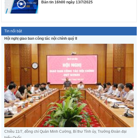
Bản tin 16h00 ngày 13/7/2025
Tin nổi bật
Hội nghị giao ban công tác nội chính quý II
Chiều 11/7, đồng chí Quản Minh Cường, Bí thư Tỉnh ủy, Trưởng Đoàn đại
biểu Quốc ...