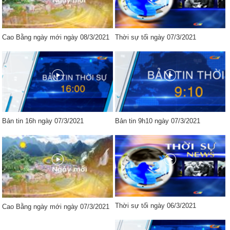
Cao Bằng ngày mới ngày 08/3/2021
Thời sự tối ngày 07/3/2021
Bản tin 16h ngày 07/3/2021
Bản tin 9h10 ngày 07/3/2021
Thời sự tối ngày 06/3/2021
Cao Bằng ngày mới ngày 07/3/2021