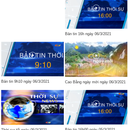
Bản tin 16h ngày 06/3/2021
Bản tin 9h10 ngày 06/3/2021
Cao Bằng ngày mới ngày 06/3/2021
Bản tin 16h00 ngày 05/3/2021
Thời sự tối ngày 05/3/2021