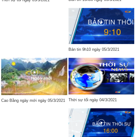
Bản tin 9h10 ngày 05/3/2021
Thời sự tối ngày 04/3/2021
Cao Bằng ngày mới ngày 05/3/2021