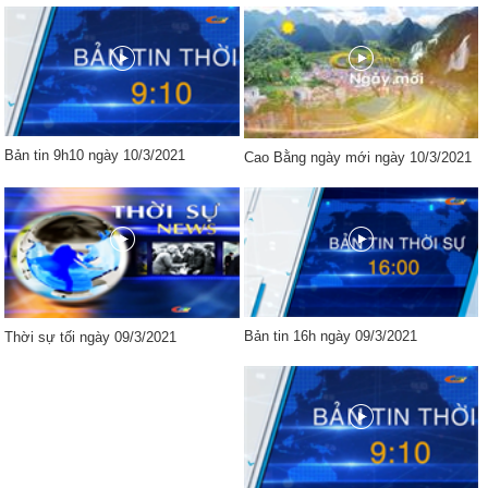
Bản tin 9h10 ngày 10/3/2021
Cao Bằng ngày mới ngày 10/3/2021
Bản tin 16h ngày 09/3/2021
Thời sự tối ngày 09/3/2021