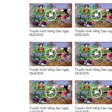
Truyền hình tiếng Dao ngày
Truyền hình tiếng Dao ng
06/5/2025
03/5/2025
Truyền hình tiếng Dao ngày
Truyền hình tiếng Dao ng
26/4/2025
24/4/2025
Truyền hình tiếng dao ngày
Truyền hình tiếng Dao ng
17/4/2025
15/4/2025