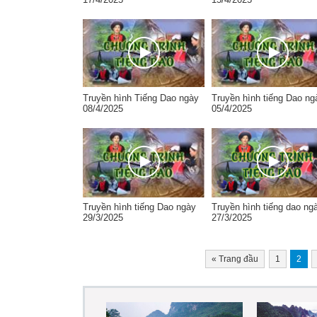
Truyền hình Tiếng Dao ngày
Truyền hình tiếng Dao ng
08/4/2025
05/4/2025
Truyền hình tiếng Dao ngày
Truyền hình tiếng dao ng
29/3/2025
27/3/2025
«
Trang đầu
1
2