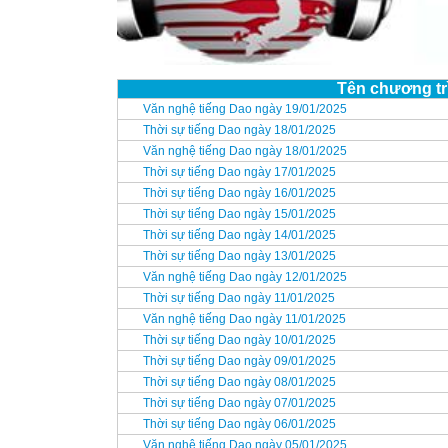
Tên chương tr
Văn nghệ tiếng Dao ngày 19/01/2025
Thời sự tiếng Dao ngày 18/01/2025
Văn nghệ tiếng Dao ngày 18/01/2025
Thời sự tiếng Dao ngày 17/01/2025
Thời sự tiếng Dao ngày 16/01/2025
Thời sự tiếng Dao ngày 15/01/2025
Thời sự tiếng Dao ngày 14/01/2025
Thời sự tiếng Dao ngày 13/01/2025
Văn nghệ tiếng Dao ngày 12/01/2025
Thời sự tiếng Dao ngày 11/01/2025
Văn nghệ tiếng Dao ngày 11/01/2025
Thời sự tiếng Dao ngày 10/01/2025
Thời sự tiếng Dao ngày 09/01/2025
Thời sự tiếng Dao ngày 08/01/2025
Thời sự tiếng Dao ngày 07/01/2025
Thời sự tiếng Dao ngày 06/01/2025
Văn nghệ tiếng Dao ngày 05/01/2025