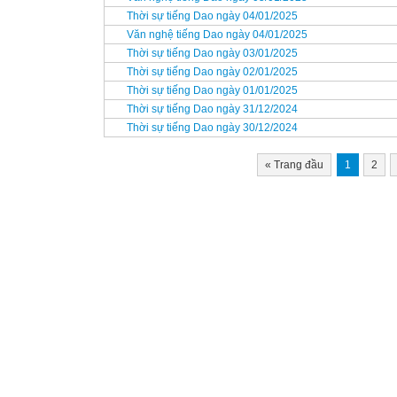
Thời sự tiếng Dao ngày 04/01/2025
Văn nghệ tiếng Dao ngày 04/01/2025
Thời sự tiếng Dao ngày 03/01/2025
Thời sự tiếng Dao ngày 02/01/2025
Thời sự tiếng Dao ngày 01/01/2025
Thời sự tiếng Dao ngày 31/12/2024
Thời sự tiếng Dao ngày 30/12/2024
«
Trang đầu
1
2