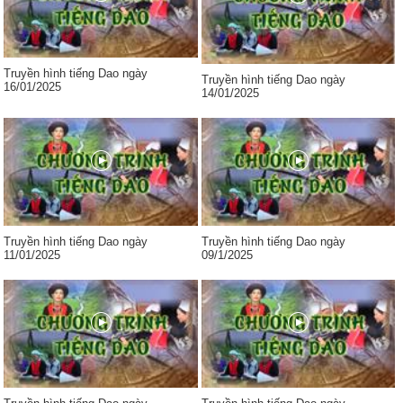
Truyền hình tiếng Dao ngày
Truyền hình tiếng Dao ngày
16/01/2025
14/01/2025
Truyền hình tiếng Dao ngày
Truyền hình tiếng Dao ngày
11/01/2025
09/1/2025