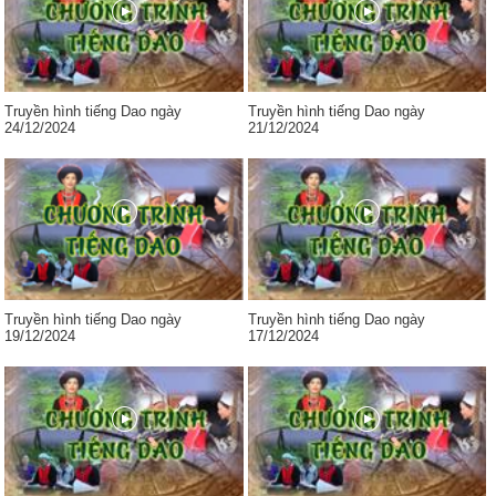
Truyền hình tiếng Dao ngày
Truyền hình tiếng Dao ngày
24/12/2024
21/12/2024
Truyền hình tiếng Dao ngày
Truyền hình tiếng Dao ngày
19/12/2024
17/12/2024