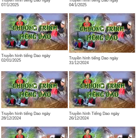
Truyền hình tiếng Dao ngày
Truyền hình tiếng Dao ngày
07/1/2025
04/1/2025
Truyền hình tiếng Dao ngày
Truyền hình tiếng Dao ngày
02/01/2025
31/12/2024
Truyền hình tiếng Dao ngày
Truyền hình Tiếng Dao ngày
28/12/2024
26/12/2024