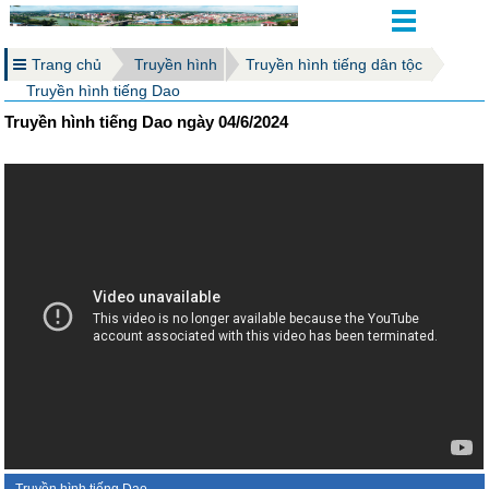
Trang chủ
Truyền hình
Truyền hình tiếng dân tộc
Truyền hình tiếng Dao
Truyền hình tiếng Dao ngày 04/6/2024