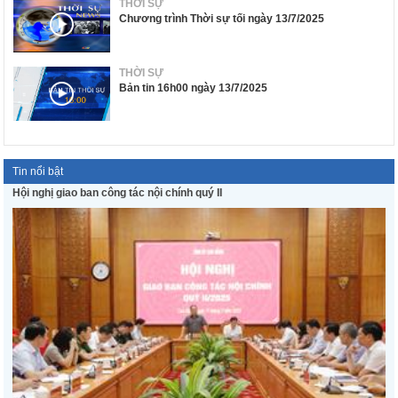
THỜI SỰ
Chương trình Thời sự tối ngày 13/7/2025
THỜI SỰ
Bản tin 16h00 ngày 13/7/2025
Tin nổi bật
Hội nghị giao ban công tác nội chính quý II