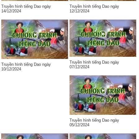
Truyền hình tiếng Dao ngày
Truyền hình tiếng Dao ngày
14/12/2024
12/12/2024
Truyền hình tiếng Dao ngày
Truyền hình tiếng Dao ngày
07/12/2024
10/12/2024
Truyền hình tiếng Dao ngày
05/12/2024