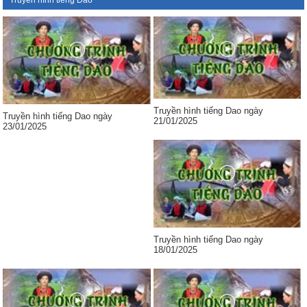
Truyền hình tiếng Dao
Truyền hình tiếng Dao ngày
Truyền hình tiếng Dao ngày
21/01/2025
23/01/2025
Truyền hình tiếng Dao ngày
18/01/2025