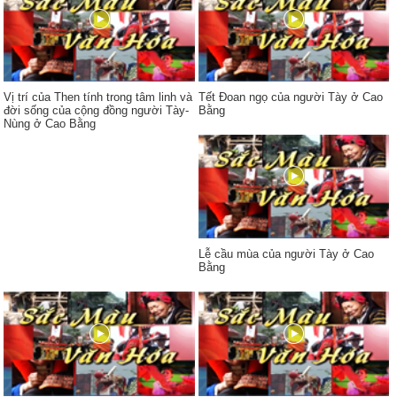
Vị trí của Then tính trong tâm linh và
Tết Đoan ngọ của người Tày ở Cao
đời sống của cộng đồng người Tày-
Bằng
Nùng ở Cao Bằng
Lễ cầu mùa của người Tày ở Cao
Bằng