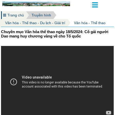
Trang chủ
Truyền hình
Văn hóa - Thể thao - Du lịch - Giải trí
Văn hóa - Thể thao
Chuyên mục Văn hóa thể thao ngày 18/5/2024: Cô gái người
Dao mang huy chương vàng về cho Tổ quốc