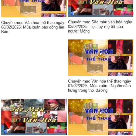
Chuyên mục Sắc màu văn hóa ngày
Chuyên mục Văn hóa thể thao ngày
03/02/2025: Tục lạy mộ tết của
08/02/2025: Mùa xuân báo công lên
người Mông
Bác
Chuyên mục Văn hóa thể thao ngày
01/02/2025: Mùa xuân - Nguồn cảm
hứng trong thơ đường