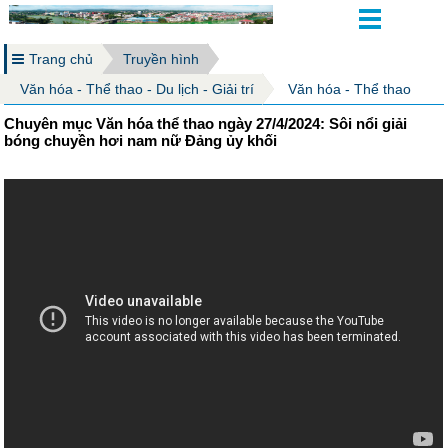
Trang chủ
Truyền hình
Văn hóa - Thể thao - Du lịch - Giải trí
Văn hóa - Thể thao
Chuyên mục Văn hóa thể thao ngày 27/4/2024: Sôi nổi giải
bóng chuyền hơi nam nữ Đảng ủy khối